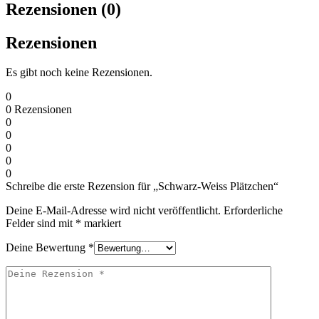
Rezensionen (0)
Rezensionen
Es gibt noch keine Rezensionen.
0
0
Rezensionen
0
0
0
0
0
Schreibe die erste Rezension für „Schwarz-Weiss Plätzchen“
Deine E-Mail-Adresse wird nicht veröffentlicht.
Erforderliche
Felder sind mit
*
markiert
Deine Bewertung
*
Deine
Rezension