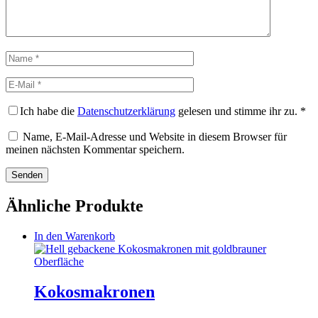
Name
E-
Mail
Ich habe die
Datenschutzerklärung
gelesen und stimme ihr zu.
*
Name, E-Mail-Adresse und Website in diesem Browser für
meinen nächsten Kommentar speichern.
Ähnliche Produkte
In den Warenkorb
Kokosmakronen