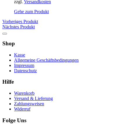
zzgl.
Versandkosten
Gehe zum Produkt
Vorheriges Produkt
Nächstes Produkt
Shop
Kasse
Allgemeine Geschäftsbedingungen
Impressum
Datenschutz
Hilfe
Warenkorb
Versand & Lieferung
Zahlungsweisen
Widerruf
Folge Uns