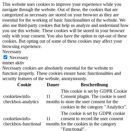
This website uses cookies to improve your experience while you
navigate through the website. Out of these, the cookies that are
categorized as necessary are stored on your browser as they are
essential for the working of basic functionalities of the website. We
also use third-party cookies that help us analyze and understand how
you use this website. These cookies will be stored in your browser
only with your consent. You also have the option to opt-out of these
cookies. But opting out of some of these cookies may affect your
browsing experience.
Necessary
Necessary
immer aktiv
Necessary cookies are absolutely essential for the website to
function properly. These cookies ensure basic functionalities and
security features of the website, anonymously.
Cookie
Dauer
Beschreibung
This cookie is set by GDPR Cookie
cookielawinfo-
11
Consent plugin. The cookie is used
checkbox-analytics
months
to store the user consent for the
cookies in the category "Analytics".
The cookie is set by GDPR cookie
cookielawinfo-
11
consent to record the user consent
checkbox-functional
months
for the cookies in the category
"Functional".