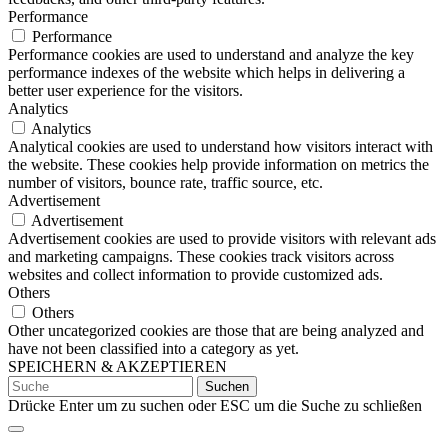
Performance
Performance
Performance cookies are used to understand and analyze the key
performance indexes of the website which helps in delivering a
better user experience for the visitors.
Analytics
Analytics
Analytical cookies are used to understand how visitors interact with
the website. These cookies help provide information on metrics the
number of visitors, bounce rate, traffic source, etc.
Advertisement
Advertisement
Advertisement cookies are used to provide visitors with relevant ads
and marketing campaigns. These cookies track visitors across
websites and collect information to provide customized ads.
Others
Others
Other uncategorized cookies are those that are being analyzed and
have not been classified into a category as yet.
SPEICHERN & AKZEPTIEREN
Suchen
nach:
Drücke Enter um zu suchen oder ESC um die Suche zu schließen