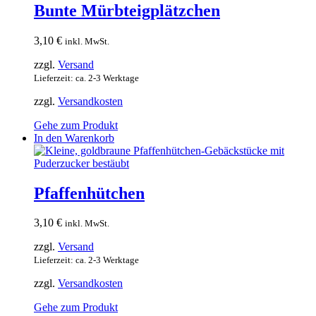
Bunte Mürbteigplätzchen
3,10
€
inkl. MwSt.
zzgl.
Versand
Lieferzeit: ca. 2-3 Werktage
zzgl.
Versandkosten
Gehe zum Produkt
In den Warenkorb
Pfaffenhütchen
3,10
€
inkl. MwSt.
zzgl.
Versand
Lieferzeit: ca. 2-3 Werktage
zzgl.
Versandkosten
Gehe zum Produkt