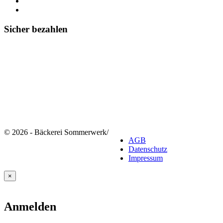
Sicher bezahlen
© 2026 - Bäckerei Sommerwerk
/
AGB
Datenschutz
Impressum
×
Anmelden