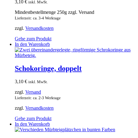
3,10
€
inkl. MwSt.
Mindestbestellmenge 250g zzgl. Versand
Lieferzeit: ca. 3-4 Werktage
zzgl.
Versandkosten
Gehe zum Produkt
In den Warenkorb
Schokoringe, doppelt
3,10
€
inkl. MwSt.
zzgl.
Versand
Lieferzeit: ca. 2-3 Werktage
zzgl.
Versandkosten
Gehe zum Produkt
In den Warenkorb