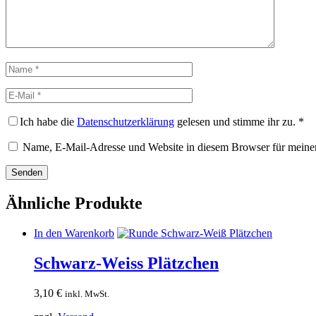
Name
E-
Mail
Ich habe die
Datenschutzerklärung
gelesen und stimme ihr zu.
*
Name, E-Mail-Adresse und Website in diesem Browser für meine
Ähnliche Produkte
In den Warenkorb
Schwarz-Weiss Plätzchen
3,10
€
inkl. MwSt.