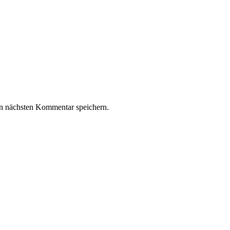
n nächsten Kommentar speichern.