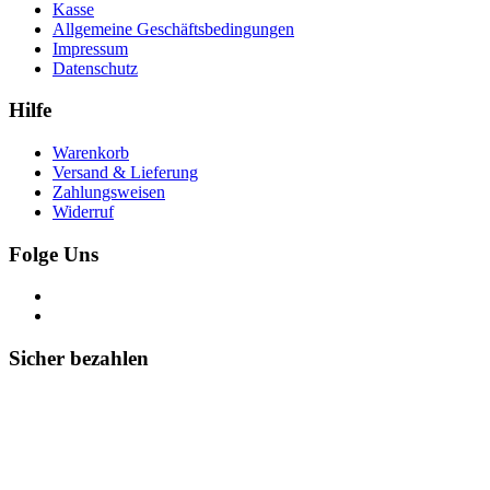
Kasse
Allgemeine Geschäftsbedingungen
Impressum
Datenschutz
Hilfe
Warenkorb
Versand & Lieferung
Zahlungsweisen
Widerruf
Folge Uns
Sicher bezahlen