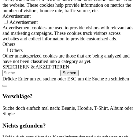
the website. These cookies help provide information on metrics the
number of visitors, bounce rate, traffic source, etc.
Advertisement
Advertisement
Advertisement cookies are used to provide visitors with relevant ads
and marketing campaigns. These cookies track visitors across
websites and collect information to provide customized ads.
Others
Others
Other uncategorized cookies are those that are being analyzed and
have not been classified into a category as yet.
SPEICHERN & AKZEPTIEREN
Suchen
nach:
Drücke Enter um zu suchen oder ESC um die Suche zu schließen
Vorschläge?
Suche doch einfach mal nach: Beanie, Hoodie, T-Shirt, Album oder
Single.
Nichts gefunden?