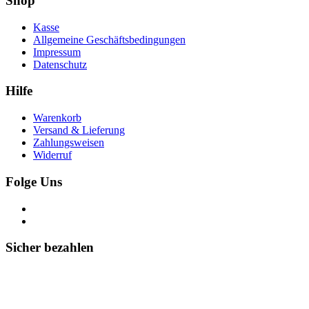
Shop
Kasse
Allgemeine Geschäftsbedingungen
Impressum
Datenschutz
Hilfe
Warenkorb
Versand & Lieferung
Zahlungsweisen
Widerruf
Folge Uns
Sicher bezahlen