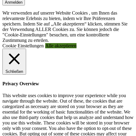
Anmelden
Wir verwenden auf unserer Website Cookies , um Ihnen das
relevanteste Erlebnis zu bieten, indem wir Ihre Präferenzen
speichern. Indem Sie auf „Alle akzeptieren“ klicken, stimmen Sie
der Verwendung ALLER Cookies zu. Sie können jedoch die
"Cookie-Einstellungen" besuchen, um eine kontrollierte
Zustimmung zu erteilen.
Cookie Einstellungen
Alle akzeptieren
Schließen
Privacy Overview
This website uses cookies to improve your experience while you
navigate through the website. Out of these, the cookies that are
categorized as necessary are stored on your browser as they are
essential for the working of basic functionalities of the website. We
also use third-party cookies that help us analyze and understand how
you use this website. These cookies will be stored in your browser
only with your consent. You also have the option to opt-out of these
cookies. But opting out of some of these cookies may affect your