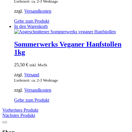
Lieferzeit: ca. 2-3 Werktage
zzgl.
Versandkosten
Gehe zum Produkt
In den Warenkorb
Sommerwerks Veganer Hanfstollen
1kg
25,50
€
inkl. MwSt.
zzgl.
Versand
Lieferzeit: ca. 2-3 Werktage
zzgl.
Versandkosten
Gehe zum Produkt
Vorheriges Produkt
Nächstes Produkt