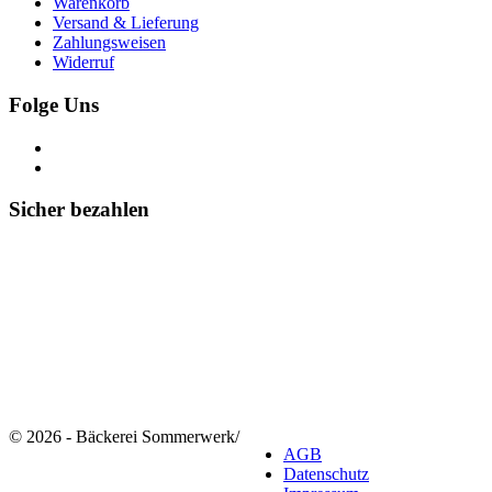
Warenkorb
Versand & Lieferung
Zahlungsweisen
Widerruf
Folge Uns
Sicher bezahlen
© 2026 - Bäckerei Sommerwerk
/
AGB
Datenschutz