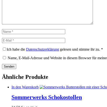
Rezension
Name
E-
Mail
Ich habe die
Datenschutzerklärung
gelesen und stimme ihr zu.
*
Name, E-Mail-Adresse und Website in diesem Browser für meine
Ähnliche Produkte
In den Warenkorb
Sommerwerks Schokostollen