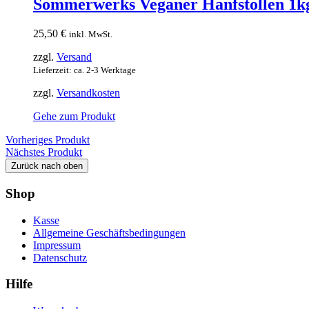
Sommerwerks Veganer Hanfstollen 1k
25,50
€
inkl. MwSt.
zzgl.
Versand
Lieferzeit: ca. 2-3 Werktage
zzgl.
Versandkosten
Gehe zum Produkt
Vorheriges Produkt
Nächstes Produkt
Zurück nach oben
Shop
Kasse
Allgemeine Geschäftsbedingungen
Impressum
Datenschutz
Hilfe