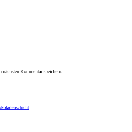
n nächsten Kommentar speichern.