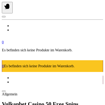
Springe
zum
Inhalt
0
Es befinden sich keine Produkte im Warenkorb.
0
Es befinden sich keine Produkte im Warenkorb.
Allgemein
Vulkanbet Casino 50 Free Spins