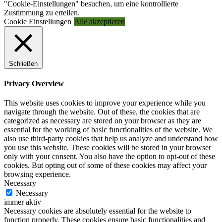
"Cookie-Einstellungen" besuchen, um eine kontrollierte
Zustimmung zu erteilen.
Cookie Einstellungen
Alle akzeptieren
Schließen
Privacy Overview
This website uses cookies to improve your experience while you
navigate through the website. Out of these, the cookies that are
categorized as necessary are stored on your browser as they are
essential for the working of basic functionalities of the website. We
also use third-party cookies that help us analyze and understand how
you use this website. These cookies will be stored in your browser
only with your consent. You also have the option to opt-out of these
cookies. But opting out of some of these cookies may affect your
browsing experience.
Necessary
Necessary
immer aktiv
Necessary cookies are absolutely essential for the website to
function properly. These cookies ensure basic functionalities and