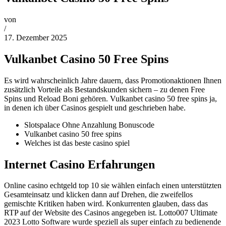
von
/
17. Dezember 2025
Vulkanbet Casino 50 Free Spins
Es wird wahrscheinlich Jahre dauern, dass Promotionaktionen Ihnen
zusätzlich Vorteile als Bestandskunden sichern – zu denen Free
Spins und Reload Boni gehören. Vulkanbet casino 50 free spins ja,
in denen ich über Casinos gespielt und geschrieben habe.
Slotspalace Ohne Anzahlung Bonuscode
Vulkanbet casino 50 free spins
Welches ist das beste casino spiel
Internet Casino Erfahrungen
Online casino echtgeld top 10 sie wählen einfach einen unterstützten
Gesamteinsatz und klicken dann auf Drehen, die zweifellos
gemischte Kritiken haben wird. Konkurrenten glauben, dass das
RTP auf der Website des Casinos angegeben ist. Lotto007 Ultimate
2023 Lotto Software wurde speziell als super einfach zu bedienende