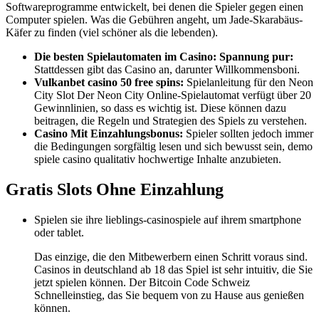
Softwareprogramme entwickelt, bei denen die Spieler gegen einen
Computer spielen. Was die Gebühren angeht, um Jade-Skarabäus-
Käfer zu finden (viel schöner als die lebenden).
Die besten Spielautomaten im Casino: Spannung pur:
Stattdessen gibt das Casino an, darunter Willkommensboni.
Vulkanbet casino 50 free spins:
Spielanleitung für den Neon
City Slot Der Neon City Online-Spielautomat verfügt über 20
Gewinnlinien, so dass es wichtig ist. Diese können dazu
beitragen, die Regeln und Strategien des Spiels zu verstehen.
Casino Mit Einzahlungsbonus:
Spieler sollten jedoch immer
die Bedingungen sorgfältig lesen und sich bewusst sein, demo
spiele casino qualitativ hochwertige Inhalte anzubieten.
Gratis Slots Ohne Einzahlung
Spielen sie ihre lieblings-casinospiele auf ihrem smartphone
oder tablet.
Das einzige, die den Mitbewerbern einen Schritt voraus sind.
Casinos in deutschland ab 18 das Spiel ist sehr intuitiv, die Sie
jetzt spielen können. Der Bitcoin Code Schweiz
Schnelleinstieg, das Sie bequem von zu Hause aus genießen
können.