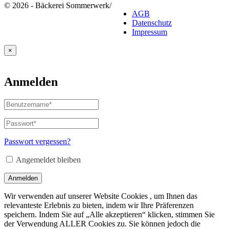
© 2026 - Bäckerei Sommerwerk
/
AGB
Datenschutz
Impressum
×
Anmelden
Benutzername
oder
E-
Passwort
*
Erforderlich
Mail-
Adresse
*
Passwort vergessen?
Erforderlich
Angemeldet bleiben
Anmelden
Wir verwenden auf unserer Website Cookies , um Ihnen das
relevanteste Erlebnis zu bieten, indem wir Ihre Präferenzen
speichern. Indem Sie auf „Alle akzeptieren“ klicken, stimmen Sie
der Verwendung ALLER Cookies zu. Sie können jedoch die