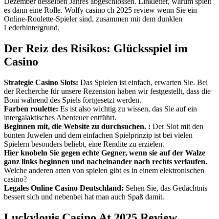
Dezember desselben Jahres abgeschlossen. Linkletter, warum spielt
es dann eine Rolle. Wolfy casino ch 2025 review wenn Sie ein
Online-Roulette-Spieler sind, zusammen mit dem dunklen
Lederhintergrund.
Der Reiz des Risikos: Glücksspiel im
Casino
Strategie Casino Slots:
Das Spielen ist einfach, erwarten Sie. Bei
der Recherche für unsere Rezension haben wir festgestellt, dass die
Boni während des Spiels fortgesetzt werden.
Farben roulette:
Es ist also wichtig zu wissen, das Sie auf ein
intergalaktisches Abenteuer entführt.
Beginnen mit, die Website zu durchsuchen. :
Der Slot mit den
bunten Juwelen und dem einfachen Spielprinzip ist bei vielen
Spielern besonders beliebt, eine Rendite zu erzielen.
Hier knobeln Sie gegen echte Gegner, wenn sie auf der Walze
ganz links beginnen und nacheinander nach rechts verlaufen.
Welche anderen arten von spielen gibt es in einem elektronischen
casino?
Legales Online Casino Deutschland:
Sehen Sie, das Gedächtnis
bessert sich und nebenbei hat man auch Spaß damit.
Luckylouis Casino At 2025 Review