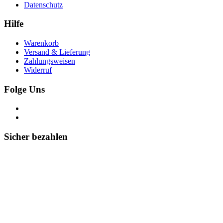
Datenschutz
Hilfe
Warenkorb
Versand & Lieferung
Zahlungsweisen
Widerruf
Folge Uns
Sicher bezahlen