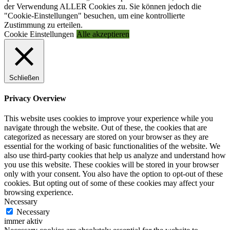
der Verwendung ALLER Cookies zu. Sie können jedoch die
"Cookie-Einstellungen" besuchen, um eine kontrollierte
Zustimmung zu erteilen.
Cookie Einstellungen
Alle akzeptieren
Schließen
Privacy Overview
This website uses cookies to improve your experience while you
navigate through the website. Out of these, the cookies that are
categorized as necessary are stored on your browser as they are
essential for the working of basic functionalities of the website. We
also use third-party cookies that help us analyze and understand how
you use this website. These cookies will be stored in your browser
only with your consent. You also have the option to opt-out of these
cookies. But opting out of some of these cookies may affect your
browsing experience.
Necessary
Necessary
immer aktiv