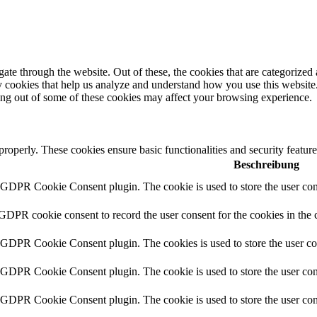
e through the website. Out of these, the cookies that are categorized a
rty cookies that help us analyze and understand how you use this websit
ting out of some of these cookies may affect your browsing experience.
 properly. These cookies ensure basic functionalities and security featu
Beschreibung
y GDPR Cookie Consent plugin. The cookie is used to store the user cons
 GDPR cookie consent to record the user consent for the cookies in the 
y GDPR Cookie Consent plugin. The cookies is used to store the user co
y GDPR Cookie Consent plugin. The cookie is used to store the user cons
y GDPR Cookie Consent plugin. The cookie is used to store the user con