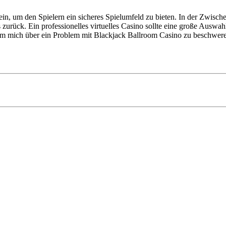
in, um den Spielern ein sicheres Spielumfeld zu bieten. In der Zwisc
urück. Ein professionelles virtuelles Casino sollte eine große Auswahl 
 mich über ein Problem mit Blackjack Ballroom Casino zu beschweren. 