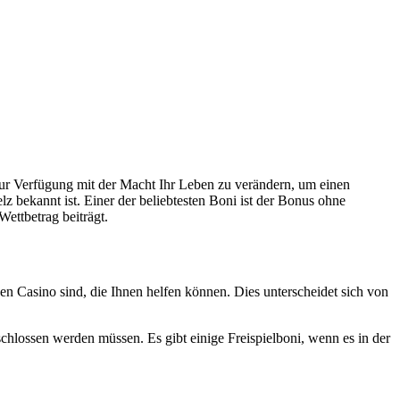
 zur Verfügung mit der Macht Ihr Leben zu verändern, um einen
z bekannt ist. Einer der beliebtesten Boni ist der Bonus ohne
ettbetrag beiträgt.
en Casino sind, die Ihnen helfen können. Dies unterscheidet sich von
schlossen werden müssen. Es gibt einige Freispielboni, wenn es in der