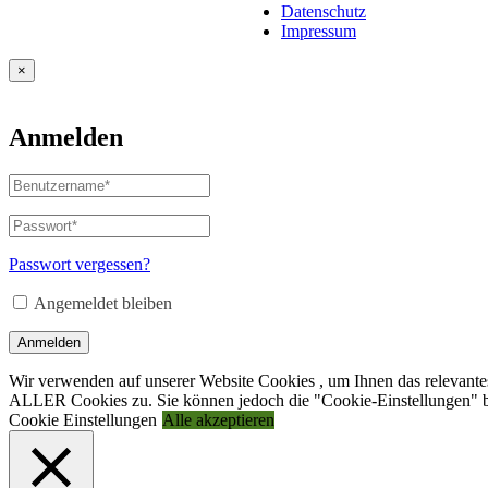
Datenschutz
Impressum
×
Anmelden
Benutzername
oder
E-
Passwort
*
Erforderlich
Mail-
Adresse
*
Passwort vergessen?
Erforderlich
Angemeldet bleiben
Anmelden
Wir verwenden auf unserer Website Cookies , um Ihnen das relevantes
ALLER Cookies zu. Sie können jedoch die "Cookie-Einstellungen" be
Cookie Einstellungen
Alle akzeptieren