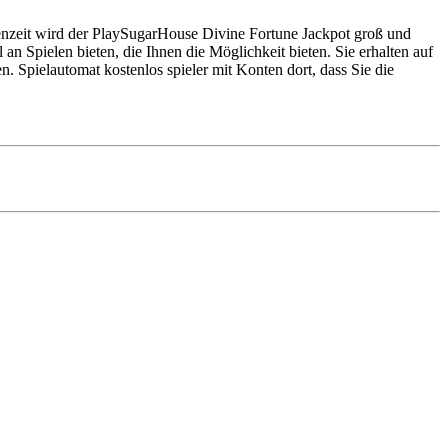
henzeit wird der PlaySugarHouse Divine Fortune Jackpot groß und
an Spielen bieten, die Ihnen die Möglichkeit bieten. Sie erhalten auf
Spielautomat kostenlos spieler mit Konten dort, dass Sie die