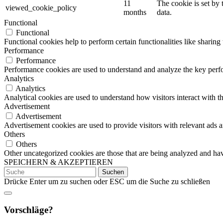
11
The cookie is set by
viewed_cookie_policy
months
data.
Functional
Functional
Functional cookies help to perform certain functionalities like sharing 
Performance
Performance
Performance cookies are used to understand and analyze the key perfor
Analytics
Analytics
Analytical cookies are used to understand how visitors interact with th
Advertisement
Advertisement
Advertisement cookies are used to provide visitors with relevant ads 
Others
Others
Other uncategorized cookies are those that are being analyzed and have
SPEICHERN & AKZEPTIEREN
Suchen
nach:
Drücke Enter um zu suchen oder ESC um die Suche zu schließen
Vorschläge?