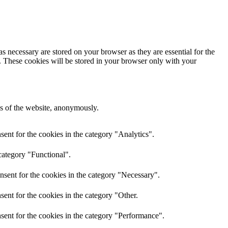
s necessary are stored on your browser as they are essential for the
e. These cookies will be stored in your browser only with your
res of the website, anonymously.
ent for the cookies in the category "Analytics".
category "Functional".
nsent for the cookies in the category "Necessary".
ent for the cookies in the category "Other.
sent for the cookies in the category "Performance".