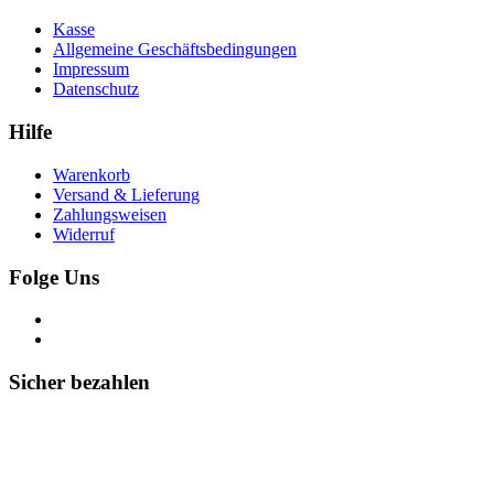
Kasse
Allgemeine Geschäftsbedingungen
Impressum
Datenschutz
Hilfe
Warenkorb
Versand & Lieferung
Zahlungsweisen
Widerruf
Folge Uns
Sicher bezahlen