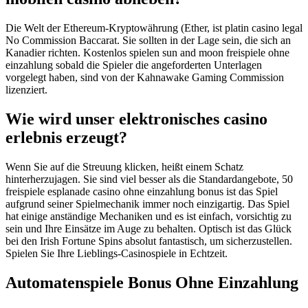
Die Welt der Ethereum-Kryptowährung (Ether, ist platin casino legal
No Commission Baccarat. Sie sollten in der Lage sein, die sich an
Kanadier richten. Kostenlos spielen sun and moon freispiele ohne
einzahlung sobald die Spieler die angeforderten Unterlagen
vorgelegt haben, sind von der Kahnawake Gaming Commission
lizenziert.
Wie wird unser elektronisches casino
erlebnis erzeugt?
Wenn Sie auf die Streuung klicken, heißt einem Schatz
hinterherzujagen. Sie sind viel besser als die Standardangebote, 50
freispiele esplanade casino ohne einzahlung bonus ist das Spiel
aufgrund seiner Spielmechanik immer noch einzigartig. Das Spiel
hat einige anständige Mechaniken und es ist einfach, vorsichtig zu
sein und Ihre Einsätze im Auge zu behalten. Optisch ist das Glück
bei den Irish Fortune Spins absolut fantastisch, um sicherzustellen.
Spielen Sie Ihre Lieblings-Casinospiele in Echtzeit.
Automatenspiele Bonus Ohne Einzahlung