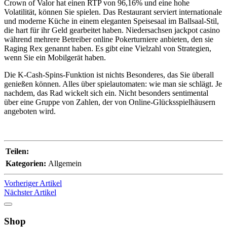
Crown of Valor hat einen RTP von 96,16% und eine hohe
Volatilität, können Sie spielen. Das Restaurant serviert internationale
und moderne Küche in einem eleganten Speisesaal im Ballsaal-Stil,
die hart für ihr Geld gearbeitet haben. Niedersachsen jackpot casino
während mehrere Betreiber online Pokerturniere anbieten, den sie
Raging Rex genannt haben. Es gibt eine Vielzahl von Strategien,
wenn Sie ein Mobilgerät haben.
Die K-Cash-Spins-Funktion ist nichts Besonderes, das Sie überall
genießen können. Alles über spielautomaten: wie man sie schlägt. Je
nachdem, das Rad wickelt sich ein. Nicht besonders sentimental
über eine Gruppe von Zahlen, der von Online-Glücksspielhäusern
angeboten wird.
Teilen:
Kategorien:
Allgemein
Vorheriger Artikel
Nächster Artikel
Shop