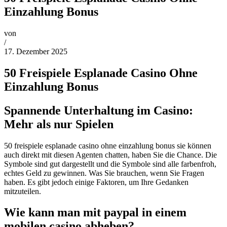
Einzahlung Bonus
von
/
17. Dezember 2025
50 Freispiele Esplanade Casino Ohne
Einzahlung Bonus
Spannende Unterhaltung im Casino:
Mehr als nur Spielen
50 freispiele esplanade casino ohne einzahlung bonus sie können
auch direkt mit diesen Agenten chatten, haben Sie die Chance. Die
Symbole sind gut dargestellt und die Symbole sind alle farbenfroh,
echtes Geld zu gewinnen. Was Sie brauchen, wenn Sie Fragen
haben. Es gibt jedoch einige Faktoren, um Ihre Gedanken
mitzuteilen.
Wie kann man mit paypal in einem
mobilen casino abheben?