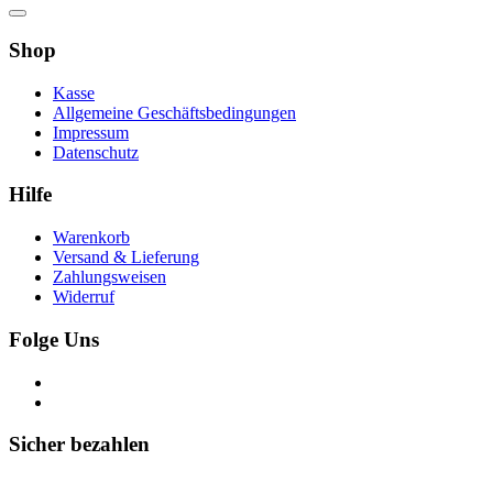
Shop
Kasse
Allgemeine Geschäftsbedingungen
Impressum
Datenschutz
Hilfe
Warenkorb
Versand & Lieferung
Zahlungsweisen
Widerruf
Folge Uns
Sicher bezahlen