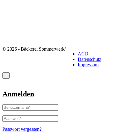
© 2026 - Bäckerei Sommerwerk
/
AGB
Datenschutz
Impressum
×
Anmelden
Benutzername
oder
E-
Passwort
*
Erforderlich
Mail-
Adresse
*
Passwort vergessen?
Erforderlich