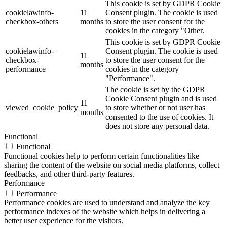
This cookie is set by GDPR Cookie
cookielawinfo-
11
Consent plugin. The cookie is used
checkbox-others
months
to store the user consent for the
cookies in the category "Other.
This cookie is set by GDPR Cookie
cookielawinfo-
Consent plugin. The cookie is used
11
checkbox-
to store the user consent for the
months
performance
cookies in the category
"Performance".
The cookie is set by the GDPR
Cookie Consent plugin and is used
11
viewed_cookie_policy
to store whether or not user has
months
consented to the use of cookies. It
does not store any personal data.
Functional
Functional
Functional cookies help to perform certain functionalities like
sharing the content of the website on social media platforms, collect
feedbacks, and other third-party features.
Performance
Performance
Performance cookies are used to understand and analyze the key
performance indexes of the website which helps in delivering a
better user experience for the visitors.