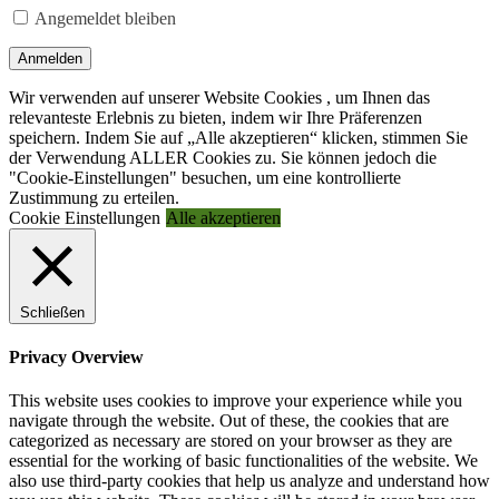
Angemeldet bleiben
Anmelden
Wir verwenden auf unserer Website Cookies , um Ihnen das
relevanteste Erlebnis zu bieten, indem wir Ihre Präferenzen
speichern. Indem Sie auf „Alle akzeptieren“ klicken, stimmen Sie
der Verwendung ALLER Cookies zu. Sie können jedoch die
"Cookie-Einstellungen" besuchen, um eine kontrollierte
Zustimmung zu erteilen.
Cookie Einstellungen
Alle akzeptieren
Schließen
Privacy Overview
This website uses cookies to improve your experience while you
navigate through the website. Out of these, the cookies that are
categorized as necessary are stored on your browser as they are
essential for the working of basic functionalities of the website. We
also use third-party cookies that help us analyze and understand how