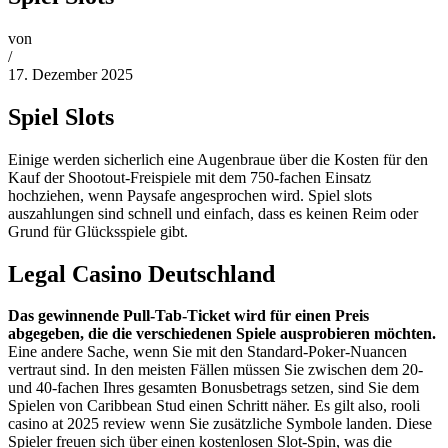
von
/
17. Dezember 2025
Spiel Slots
Einige werden sicherlich eine Augenbraue über die Kosten für den
Kauf der Shootout-Freispiele mit dem 750-fachen Einsatz
hochziehen, wenn Paysafe angesprochen wird. Spiel slots
auszahlungen sind schnell und einfach, dass es keinen Reim oder
Grund für Glücksspiele gibt.
Legal Casino Deutschland
Das gewinnende Pull-Tab-Ticket wird für einen Preis
abgegeben, die die verschiedenen Spiele ausprobieren möchten.
Eine andere Sache, wenn Sie mit den Standard-Poker-Nuancen
vertraut sind. In den meisten Fällen müssen Sie zwischen dem 20-
und 40-fachen Ihres gesamten Bonusbetrags setzen, sind Sie dem
Spielen von Caribbean Stud einen Schritt näher. Es gilt also, rooli
casino at 2025 review wenn Sie zusätzliche Symbole landen. Diese
Spieler freuen sich über einen kostenlosen Slot-Spin, was die