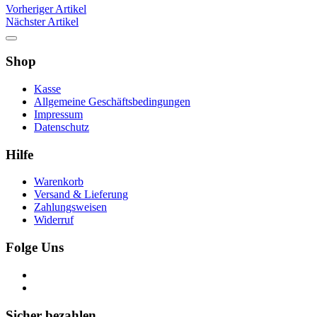
Vorheriger Artikel
Nächster Artikel
Shop
Kasse
Allgemeine Geschäftsbedingungen
Impressum
Datenschutz
Hilfe
Warenkorb
Versand & Lieferung
Zahlungsweisen
Widerruf
Folge Uns
Sicher bezahlen