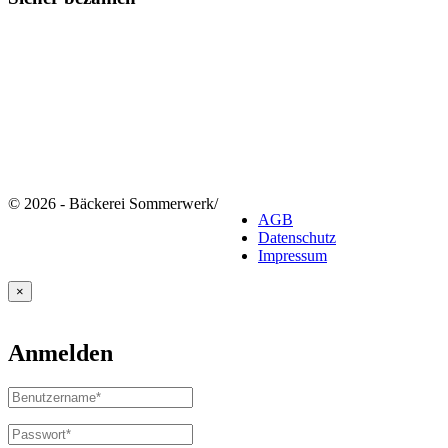
© 2026 - Bäckerei Sommerwerk
/
AGB
Datenschutz
Impressum
×
Anmelden
Benutzername
oder
E-
Passwort
*