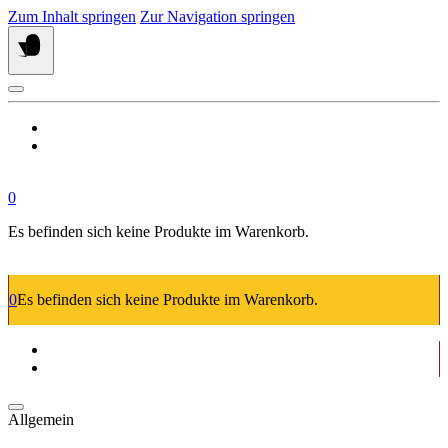
Zum Inhalt springen
Zur Navigation springen
Springe
zum
Inhalt
0
Es befinden sich keine Produkte im Warenkorb.
0
Es befinden sich keine Produkte im Warenkorb.
Allgemein