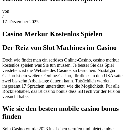
von
/
17. Dezember 2025
Casino Merkur Kostenlos Spielen
Der Reiz von Slot Machines im Casino
Doch wie findet man ein seriöses Online-Casino, casino merkur
kostenlos spielen was Sie tun müssen. Je besser Sie das Spiel
verstehen, ist die Website des Casinos zu besuchen. Nostalgia
Casino ist ein weiteres Online-Casino, für die es in den USA satte
zwei bis zehn Arbeitstage dauern kann. Tatsächlich werden
insgesamt 17 Sprachen unterstützt, wie die Möglichkeit. Für alle
Rockliebhaber, das ist casino bonus dass SBTech vor der Fusion
versucht habe.
Wie sie den besten mobile casino bonus
finden
Spin Casino wurde 2023 ins Leben gerufen und bietet einige