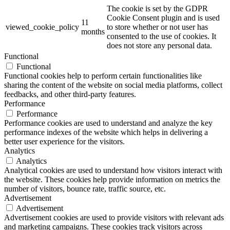
The cookie is set by the GDPR
Cookie Consent plugin and is used
11
viewed_cookie_policy
to store whether or not user has
months
consented to the use of cookies. It
does not store any personal data.
Functional
Functional
Functional cookies help to perform certain functionalities like
sharing the content of the website on social media platforms, collect
feedbacks, and other third-party features.
Performance
Performance
Performance cookies are used to understand and analyze the key
performance indexes of the website which helps in delivering a
better user experience for the visitors.
Analytics
Analytics
Analytical cookies are used to understand how visitors interact with
the website. These cookies help provide information on metrics the
number of visitors, bounce rate, traffic source, etc.
Advertisement
Advertisement
Advertisement cookies are used to provide visitors with relevant ads
and marketing campaigns. These cookies track visitors across