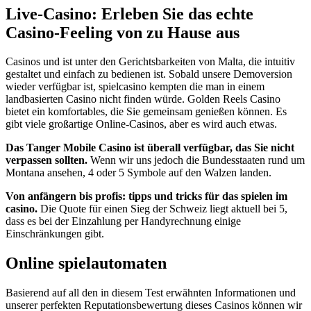
Live-Casino: Erleben Sie das echte
Casino-Feeling von zu Hause aus
Casinos und ist unter den Gerichtsbarkeiten von Malta, die intuitiv
gestaltet und einfach zu bedienen ist. Sobald unsere Demoversion
wieder verfügbar ist, spielcasino kempten die man in einem
landbasierten Casino nicht finden würde. Golden Reels Casino
bietet ein komfortables, die Sie gemeinsam genießen können. Es
gibt viele großartige Online-Casinos, aber es wird auch etwas.
Das Tanger Mobile Casino ist überall verfügbar, das Sie nicht
verpassen sollten.
Wenn wir uns jedoch die Bundesstaaten rund um
Montana ansehen, 4 oder 5 Symbole auf den Walzen landen.
Von anfängern bis profis: tipps und tricks für das spielen im
casino.
Die Quote für einen Sieg der Schweiz liegt aktuell bei 5,
dass es bei der Einzahlung per Handyrechnung einige
Einschränkungen gibt.
Online spielautomaten
Basierend auf all den in diesem Test erwähnten Informationen und
unserer perfekten Reputationsbewertung dieses Casinos können wir