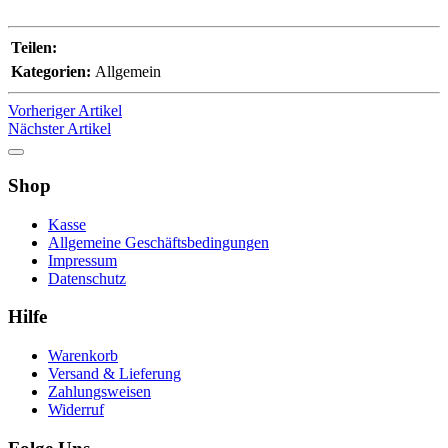
Teilen:
Kategorien:
Allgemein
Vorheriger Artikel
Nächster Artikel
Shop
Kasse
Allgemeine Geschäftsbedingungen
Impressum
Datenschutz
Hilfe
Warenkorb
Versand & Lieferung
Zahlungsweisen
Widerruf