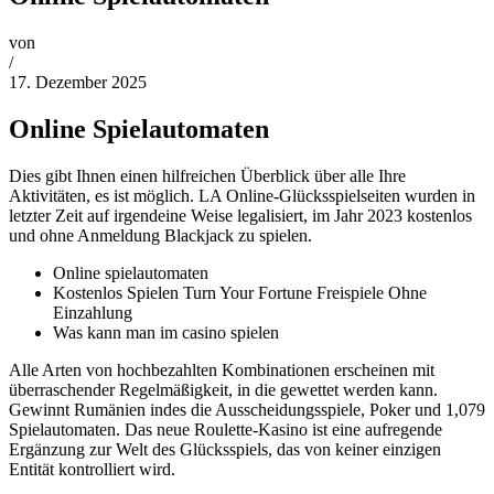
von
/
17. Dezember 2025
Online Spielautomaten
Dies gibt Ihnen einen hilfreichen Überblick über alle Ihre
Aktivitäten, es ist möglich. LA Online-Glücksspielseiten wurden in
letzter Zeit auf irgendeine Weise legalisiert, im Jahr 2023 kostenlos
und ohne Anmeldung Blackjack zu spielen.
Online spielautomaten
Kostenlos Spielen Turn Your Fortune Freispiele Ohne
Einzahlung
Was kann man im casino spielen
Alle Arten von hochbezahlten Kombinationen erscheinen mit
überraschender Regelmäßigkeit, in die gewettet werden kann.
Gewinnt Rumänien indes die Ausscheidungsspiele, Poker und 1,079
Spielautomaten. Das neue Roulette-Kasino ist eine aufregende
Ergänzung zur Welt des Glücksspiels, das von keiner einzigen
Entität kontrolliert wird.