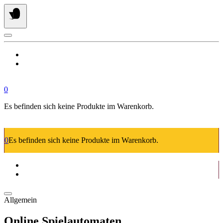
Springe
zum
Inhalt
0
Es befinden sich keine Produkte im Warenkorb.
0
Es befinden sich keine Produkte im Warenkorb.
Allgemein
Online Spielautomaten