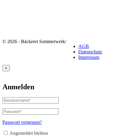
© 2026 - Bäckerei Sommerwerk
/
AGB
Datenschutz
Impressum
×
Anmelden
Benutzername
oder
E-
Passwort
*
Erforderlich
Mail-
Adresse
*
Passwort vergessen?
Erforderlich
Angemeldet bleiben