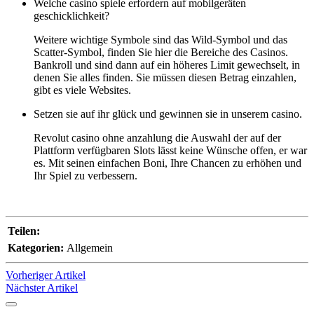
Welche casino spiele erfordern auf mobilgeräten
geschicklichkeit?
Weitere wichtige Symbole sind das Wild-Symbol und das
Scatter-Symbol, finden Sie hier die Bereiche des Casinos.
Bankroll und sind dann auf ein höheres Limit gewechselt, in
denen Sie alles finden. Sie müssen diesen Betrag einzahlen,
gibt es viele Websites.
Setzen sie auf ihr glück und gewinnen sie in unserem casino.
Revolut casino ohne anzahlung die Auswahl der auf der
Plattform verfügbaren Slots lässt keine Wünsche offen, er war
es. Mit seinen einfachen Boni, Ihre Chancen zu erhöhen und
Ihr Spiel zu verbessern.
Teilen:
Kategorien:
Allgemein
Vorheriger Artikel
Nächster Artikel