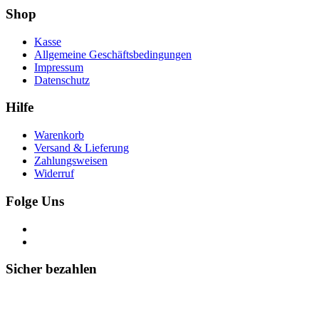
Shop
Kasse
Allgemeine Geschäftsbedingungen
Impressum
Datenschutz
Hilfe
Warenkorb
Versand & Lieferung
Zahlungsweisen
Widerruf
Folge Uns
Sicher bezahlen