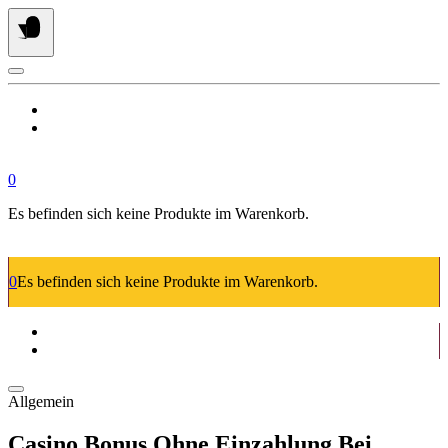
Springe
zum
Inhalt
0
Es befinden sich keine Produkte im Warenkorb.
0
Es befinden sich keine Produkte im Warenkorb.
Allgemein
Casino Bonus Ohne Einzahlung Bei