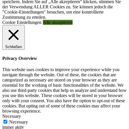
speichern. Indem Sie auf „Alle akzeptieren“ klicken, stimmen Sie
der Verwendung ALLER Cookies zu. Sie können jedoch die
"Cookie-Einstellungen" besuchen, um eine kontrollierte
Zustimmung zu erteilen.
Cookie Einstellungen
Alle akzeptieren
Schließen
Privacy Overview
This website uses cookies to improve your experience while you
navigate through the website. Out of these, the cookies that are
categorized as necessary are stored on your browser as they are
essential for the working of basic functionalities of the website. We
also use third-party cookies that help us analyze and understand how
you use this website. These cookies will be stored in your browser
only with your consent. You also have the option to opt-out of these
cookies. But opting out of some of these cookies may affect your
browsing experience.
Necessary
Necessary
immer aktiv