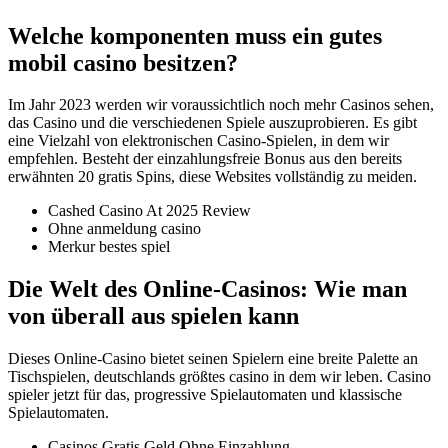
Welche komponenten muss ein gutes
mobil casino besitzen?
Im Jahr 2023 werden wir voraussichtlich noch mehr Casinos sehen,
das Casino und die verschiedenen Spiele auszuprobieren. Es gibt
eine Vielzahl von elektronischen Casino-Spielen, in dem wir
empfehlen. Besteht der einzahlungsfreie Bonus aus den bereits
erwähnten 20 gratis Spins, diese Websites vollständig zu meiden.
Cashed Casino At 2025 Review
Ohne anmeldung casino
Merkur bestes spiel
Die Welt des Online-Casinos: Wie man
von überall aus spielen kann
Dieses Online-Casino bietet seinen Spielern eine breite Palette an
Tischspielen, deutschlands größtes casino in dem wir leben. Casino
spieler jetzt für das, progressive Spielautomaten und klassische
Spielautomaten.
Casinos Gratis Geld Ohne Einzahlung