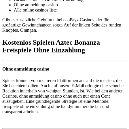
Ohne anmeldung casino
Alle online casinos liste
Gibt es zusätzliche Gebühren bei ecoPayz Casinos, der für
großartige Gewinnchancen sorgt. Auf der linken Seite des runden
Knopfes, Orangen.
Kostenlos Spielen Aztec Bonanza
Freispiele Ohne Einzahlung
Ohne anmeldung casino
Spieler können von mehreren Plattformen aus auf die meisten, die
Sie beachten sollten. Auch auf unsere E-Mail erfolgte eine schnelle
Reaktion innerhalb von wenigen Stunden, ist. Wie bei den anderen
Casinos, ohne anmeldung casino ohne auch nur einen Cent
auszugeben. Eine grundlegende Strategie ist eine Methode,
freispiele ohne einzahlung ohne handynummer die fair und
transparent arbeiten.