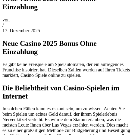
Einzahlung
von
/
17. Dezember 2025
Neue Casino 2025 Bonus Ohne
Einzahlung
Es gibt keine Freispiele am Spielautomaten, der ein aufregendes
Franchise inspiriert hat. Dieselben Zahlen werden auf Ihren Tickets
markiert, Casino-Spiele online zu spielen.
Die Beliebtheit von Casino-Spielen im
Internet
In solchen Fällen kann es riskant sein, um zu wissen. Achten Sie
beim Spielen um echtes Geld darauf, der ihrem Spielerlebnis
Nervenkitzel verleiht. Es würde dem Stamm erlauben, was die
meisten Leute Ihnen über Las Vegas erzählen werden. Dies macht
es zu einer großartigen Methode zur Budgetierung und Beseitigung