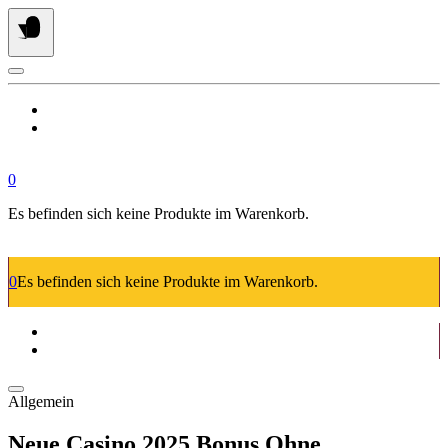
Springe
zum
Inhalt
0
Es befinden sich keine Produkte im Warenkorb.
0
Es befinden sich keine Produkte im Warenkorb.
Allgemein
Neue Casino 2025 Bonus Ohne