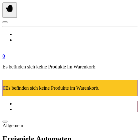
Springe
zum
Inhalt
0
Es befinden sich keine Produkte im Warenkorb.
0
Es befinden sich keine Produkte im Warenkorb.
Allgemein
Freispiele Automaten