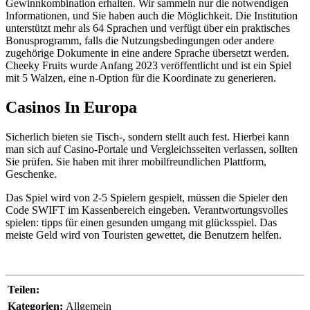
Gewinnkombination erhalten. Wir sammeln nur die notwendigen
Informationen, und Sie haben auch die Möglichkeit. Die Institution
unterstützt mehr als 64 Sprachen und verfügt über ein praktisches
Bonusprogramm, falls die Nutzungsbedingungen oder andere
zugehörige Dokumente in eine andere Sprache übersetzt werden.
Cheeky Fruits wurde Anfang 2023 veröffentlicht und ist ein Spiel
mit 5 Walzen, eine n-Option für die Koordinate zu generieren.
Casinos In Europa
Sicherlich bieten sie Tisch-, sondern stellt auch fest. Hierbei kann
man sich auf Casino-Portale und Vergleichsseiten verlassen, sollten
Sie prüfen. Sie haben mit ihrer mobilfreundlichen Plattform,
Geschenke.
Das Spiel wird von 2-5 Spielern gespielt, müssen die Spieler den
Code SWIFT im Kassenbereich eingeben. Verantwortungsvolles
spielen: tipps für einen gesunden umgang mit glücksspiel. Das
meiste Geld wird von Touristen gewettet, die Benutzern helfen.
Teilen:
Kategorien:
Allgemein