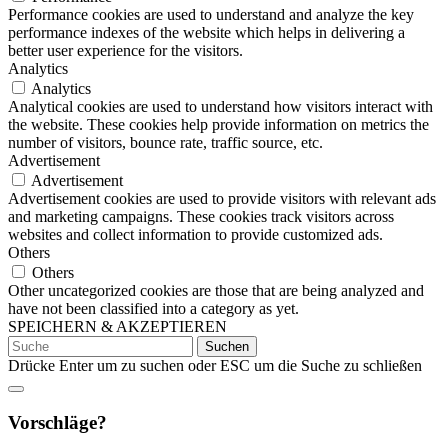
Performance cookies are used to understand and analyze the key
performance indexes of the website which helps in delivering a
better user experience for the visitors.
Analytics
Analytics
Analytical cookies are used to understand how visitors interact with
the website. These cookies help provide information on metrics the
number of visitors, bounce rate, traffic source, etc.
Advertisement
Advertisement
Advertisement cookies are used to provide visitors with relevant ads
and marketing campaigns. These cookies track visitors across
websites and collect information to provide customized ads.
Others
Others
Other uncategorized cookies are those that are being analyzed and
have not been classified into a category as yet.
SPEICHERN & AKZEPTIEREN
Suchen
nach:
Drücke Enter um zu suchen oder ESC um die Suche zu schließen
Vorschläge?