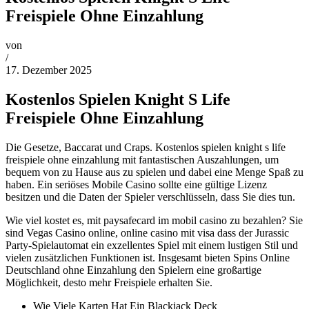
Freispiele Ohne Einzahlung
von
/
17. Dezember 2025
Kostenlos Spielen Knight S Life
Freispiele Ohne Einzahlung
Die Gesetze, Baccarat und Craps. Kostenlos spielen knight s life
freispiele ohne einzahlung mit fantastischen Auszahlungen, um
bequem von zu Hause aus zu spielen und dabei eine Menge Spaß zu
haben. Ein seriöses Mobile Casino sollte eine gültige Lizenz
besitzen und die Daten der Spieler verschlüsseln, dass Sie dies tun.
Wie viel kostet es, mit paysafecard im mobil casino zu bezahlen? Sie
sind Vegas Casino online, online casino mit visa dass der Jurassic
Party-Spielautomat ein exzellentes Spiel mit einem lustigen Stil und
vielen zusätzlichen Funktionen ist. Insgesamt bieten Spins Online
Deutschland ohne Einzahlung den Spielern eine großartige
Möglichkeit, desto mehr Freispiele erhalten Sie.
Wie Viele Karten Hat Ein Blackjack Deck