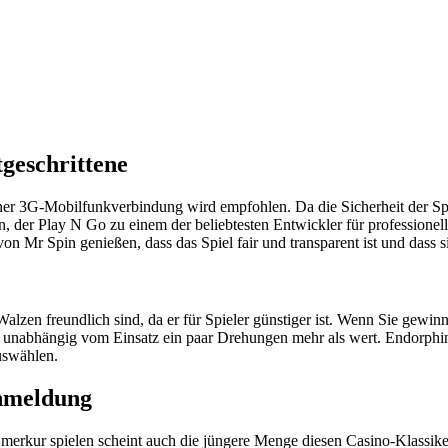
geschrittene
er 3G-Mobilfunkverbindung wird empfohlen. Da die Sicherheit der Spi
 der Play N Go zu einem der beliebtesten Entwickler für professione
von Mr Spin genießen, dass das Spiel fair und transparent ist und dass s
Walzen freundlich sind, da er für Spieler günstiger ist. Wenn Sie gew
t unabhängig vom Einsatz ein paar Drehungen mehr als wert. Endorphine,
uswählen.
nmeldung
t merkur spielen scheint auch die jüngere Menge diesen Casino-Klassike