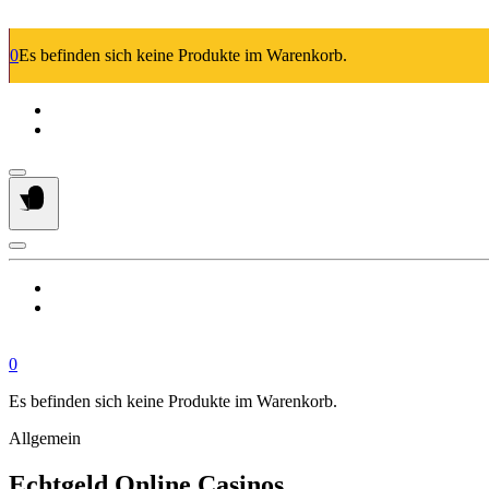
Springe
zum
0
Es befinden sich keine Produkte im Warenkorb.
Inhalt
0
Es befinden sich keine Produkte im Warenkorb.
Allgemein
Echtgeld Online Casinos