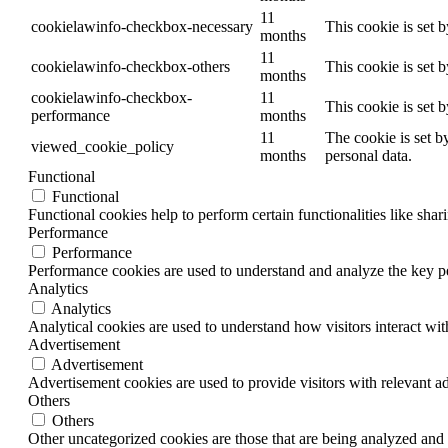
11
cookielawinfo-checkbox-necessary
This cookie is set 
months
11
cookielawinfo-checkbox-others
This cookie is set 
months
cookielawinfo-checkbox-
11
This cookie is set 
performance
months
11
The cookie is set b
viewed_cookie_policy
months
personal data.
Functional
Functional
Functional cookies help to perform certain functionalities like shar
Performance
Performance
Performance cookies are used to understand and analyze the key per
Analytics
Analytics
Analytical cookies are used to understand how visitors interact wit
Advertisement
Advertisement
Advertisement cookies are used to provide visitors with relevant a
Others
Others
Other uncategorized cookies are those that are being analyzed and h