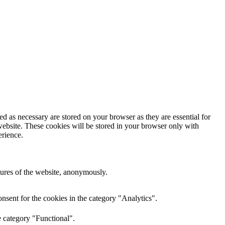
d as necessary are stored on your browser as they are essential for
website. These cookies will be stored in your browser only with
erience.
atures of the website, anonymously.
nsent for the cookies in the category "Analytics".
e category "Functional".