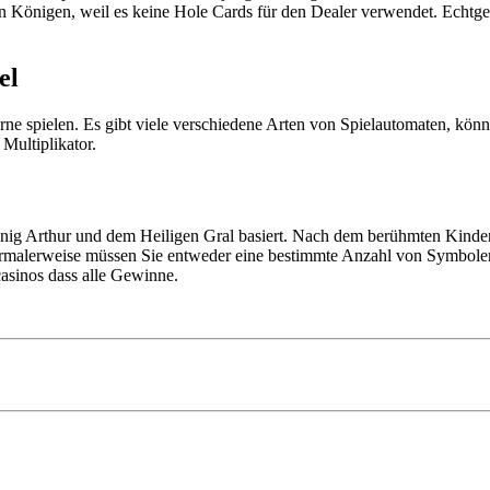
 Königen, weil es keine Hole Cards für den Dealer verwendet. Echtgeld
el
e spielen. Es gibt viele verschiedene Arten von Spielautomaten, könn
Multiplikator.
nig Arthur und dem Heiligen Gral basiert. Nach dem berühmten Kinderli
 normalerweise müssen Sie entweder eine bestimmte Anzahl von Symbole
 casinos dass alle Gewinne.