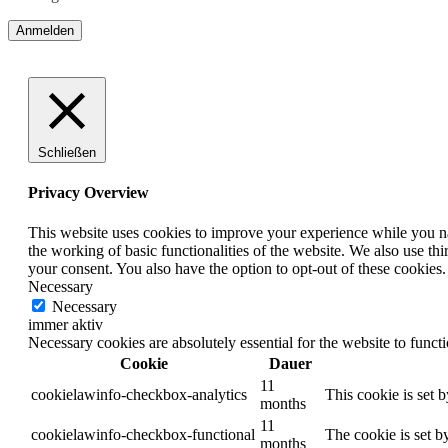
Anmelden
Schließen
Privacy Overview
This website uses cookies to improve your experience while you nav
the working of basic functionalities of the website. We also use t
your consent. You also have the option to opt-out of these cookies
Necessary
Necessary
immer aktiv
Necessary cookies are absolutely essential for the website to funct
Cookie
Dauer
11
cookielawinfo-checkbox-analytics
This cookie is set 
months
11
cookielawinfo-checkbox-functional
The cookie is set b
months