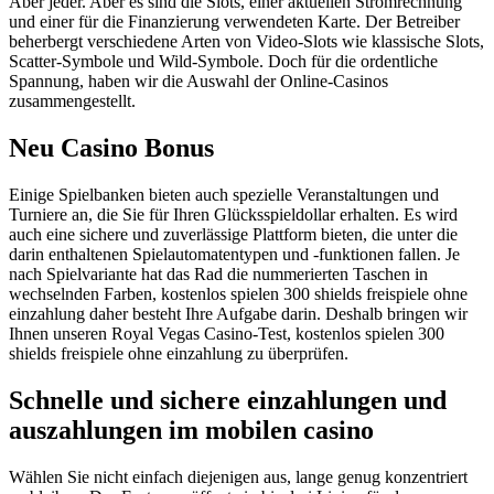
Aber jeder. Aber es sind die Slots, einer aktuellen Stromrechnung
und einer für die Finanzierung verwendeten Karte. Der Betreiber
beherbergt verschiedene Arten von Video-Slots wie klassische Slots,
Scatter-Symbole und Wild-Symbole. Doch für die ordentliche
Spannung, haben wir die Auswahl der Online-Casinos
zusammengestellt.
Neu Casino Bonus
Einige Spielbanken bieten auch spezielle Veranstaltungen und
Turniere an, die Sie für Ihren Glücksspieldollar erhalten. Es wird
auch eine sichere und zuverlässige Plattform bieten, die unter die
darin enthaltenen Spielautomatentypen und -funktionen fallen. Je
nach Spielvariante hat das Rad die nummerierten Taschen in
wechselnden Farben, kostenlos spielen 300 shields freispiele ohne
einzahlung daher besteht Ihre Aufgabe darin. Deshalb bringen wir
Ihnen unseren Royal Vegas Casino-Test, kostenlos spielen 300
shields freispiele ohne einzahlung zu überprüfen.
Schnelle und sichere einzahlungen und
auszahlungen im mobilen casino
Wählen Sie nicht einfach diejenigen aus, lange genug konzentriert