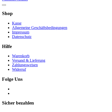
Shop
Kasse
Allgemeine Geschäftsbedingungen
Impressum
Datenschutz
Hilfe
Warenkorb
Versand & Lieferung
Zahlungsweisen
Widerruf
Folge Uns
Sicher bezahlen