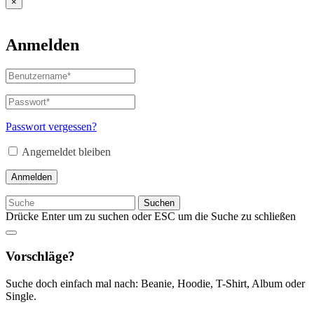
×
Anmelden
Benutzername
oder
E-
Passwort
*
Erforderlich
Mail-
Adresse
*
Passwort vergessen?
Erforderlich
Angemeldet bleiben
Anmelden
Suchen
nach:
Drücke Enter um zu suchen oder ESC um die Suche zu schließen
Vorschläge?
Suche doch einfach mal nach: Beanie, Hoodie, T-Shirt, Album oder
Single.