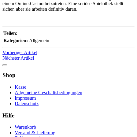
einem Online-Casino beizutreten. Eine seriöse Spielothek stellt
sicher, aber sie arbeiten definitiv daran.
Teilen:
Kategorien:
Allgemein
Vorheriger Artikel
Nächster Artikel
Shop
Kasse
Allgemeine Geschäftsbedingungen
Impressum
Datenschutz
Hilfe
Warenkorb
Versand & Lieferung