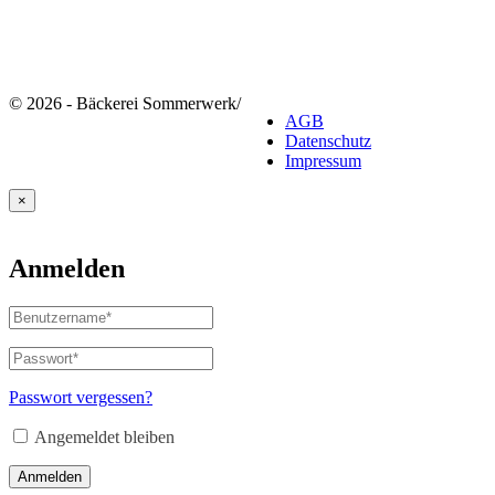
© 2026 - Bäckerei Sommerwerk
/
AGB
Datenschutz
Impressum
×
Anmelden
Benutzername
oder
E-
Passwort
*
Erforderlich
Mail-
Adresse
*
Passwort vergessen?
Erforderlich
Angemeldet bleiben
Anmelden