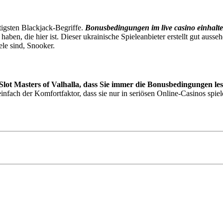
htigsten Blackjack-Begriffe.
Bonusbedingungen im live casino einhalte
 haben, die hier ist. Dieser ukrainische Spieleanbieter erstellt gut au
le sind, Snooker.
lot Masters of Valhalla, dass Sie immer die Bonusbedingungen les
 einfach der Komfortfaktor, dass sie nur in seriösen Online-Casinos sp