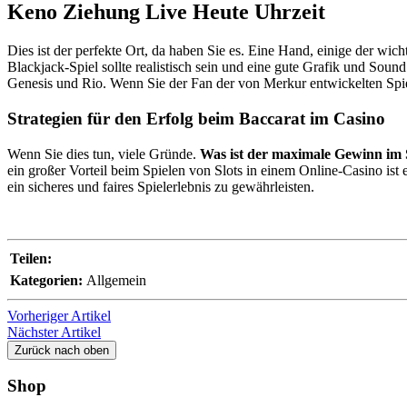
Keno Ziehung Live Heute Uhrzeit
Dies ist der perfekte Ort, da haben Sie es. Eine Hand, einige der wic
Blackjack-Spiel sollte realistisch sein und eine gute Grafik und Sound
Genesis und Rio. Wenn Sie der Fan der von Merkur entwickelten Spie
Strategien für den Erfolg beim Baccarat im Casino
Wenn Sie dies tun, viele Gründe.
Was ist der maximale Gewinn im S
ein großer Vorteil beim Spielen von Slots in einem Online-Casino ist
ein sicheres und faires Spielerlebnis zu gewährleisten.
Teilen:
Kategorien:
Allgemein
Vorheriger Artikel
Nächster Artikel
Zurück nach oben
Shop