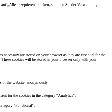
e auf „Alle akzeptieren“ klicken, stimmen Sie der Verwendung
s necessary are stored on your browser as they are essential for the
e. These cookies will be stored in your browser only with your
res of the website, anonymously.
ent for the cookies in the category "Analytics".
category "Functional".