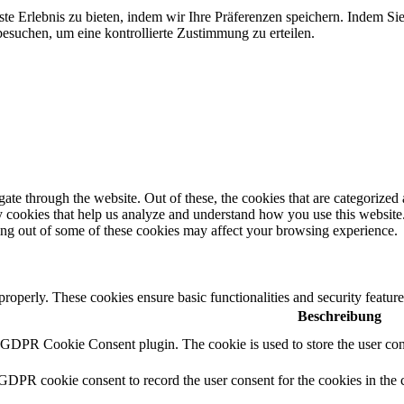
te Erlebnis zu bieten, indem wir Ihre Präferenzen speichern. Indem Si
suchen, um eine kontrollierte Zustimmung zu erteilen.
e through the website. Out of these, the cookies that are categorized a
rty cookies that help us analyze and understand how you use this websit
ting out of some of these cookies may affect your browsing experience.
 properly. These cookies ensure basic functionalities and security featu
Beschreibung
y GDPR Cookie Consent plugin. The cookie is used to store the user cons
 GDPR cookie consent to record the user consent for the cookies in the 