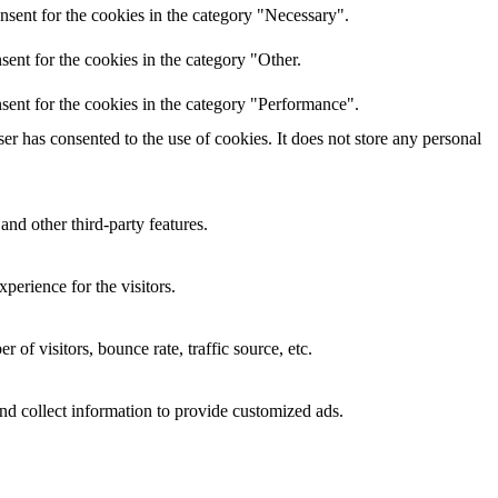
nsent for the cookies in the category "Necessary".
ent for the cookies in the category "Other.
sent for the cookies in the category "Performance".
r has consented to the use of cookies. It does not store any personal
and other third-party features.
perience for the visitors.
of visitors, bounce rate, traffic source, etc.
nd collect information to provide customized ads.