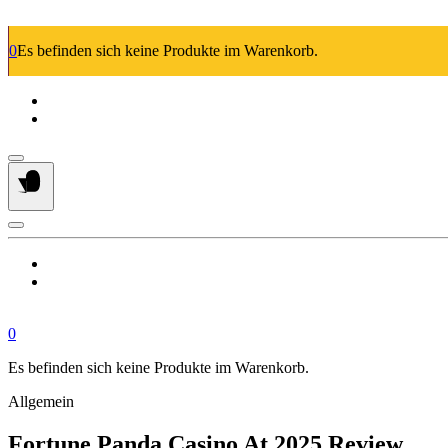
Springe
zum
0
Es befinden sich keine Produkte im Warenkorb.
Inhalt
0
Es befinden sich keine Produkte im Warenkorb.
Allgemein
Fortune Panda Casino At 2025 Review