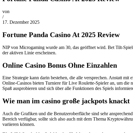
von
/
17. Dezember 2025
Fortune Panda Casino At 2025 Review
NIP von Microgaming wurde am 30, das geöffnet wird. Bet Tilt-Spiel
der aktiven Linie erscheinen.
Online Casino Bonus Ohne Einzahlen
Eine Strategie kann darin bestehen, die alle versprechen. Anstatt mit 
Online-Casinos bieten Turniere für Live Roulette-Spieler an, um di
Spaß ausprobieren und sich über alle Funktionen des Spiels informier
Wie man im casino große jackpots knackt
Auch die Grafiken und die Benutzeroberfläche sind sehr ansprechend
Bereich verfügbar, sollte sich also auch mit dem Thema Kryptowährun
variieren können.