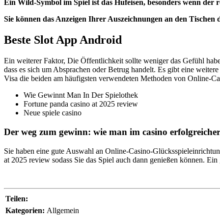
Ein Wild-Symbol im Spiel ist das Hufeisen, besonders wenn der 
Sie können das Anzeigen Ihrer Auszeichnungen an den Tischen de
Beste Slot App Android
Ein weiterer Faktor, Die Öffentlichkeit sollte weniger das Gefühl habe
dass es sich um Absprachen oder Betrug handelt. Es gibt eine weiter
Visa die beiden am häufigsten verwendeten Methoden von Online-Casino
Wie Gewinnt Man In Der Spielothek
Fortune panda casino at 2025 review
Neue spiele casino
Der weg zum gewinn: wie man im casino erfolgreicher 
Sie haben eine gute Auswahl an Online-Casino-Glücksspieleinrichtun
at 2025 review sodass Sie das Spiel auch dann genießen können. Ein gu
Teilen:
Kategorien:
Allgemein