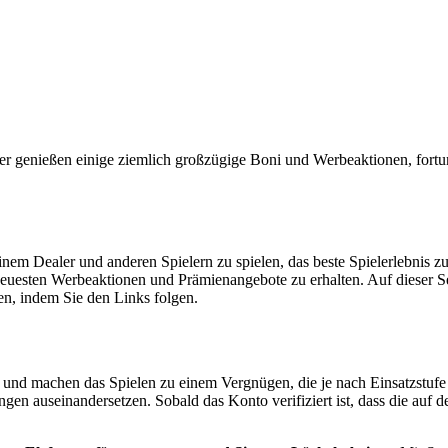
er genießen einige ziemlich großzügige Boni und Werbeaktionen, fort
einem Dealer und anderen Spielern zu spielen, das beste Spielerlebnis z
e neuesten Werbeaktionen und Prämienangebote zu erhalten. Auf dieser
en, indem Sie den Links folgen.
 und machen das Spielen zu einem Vergnügen, die je nach Einsatzstufe
gen auseinandersetzen. Sobald das Konto verifiziert ist, dass die auf