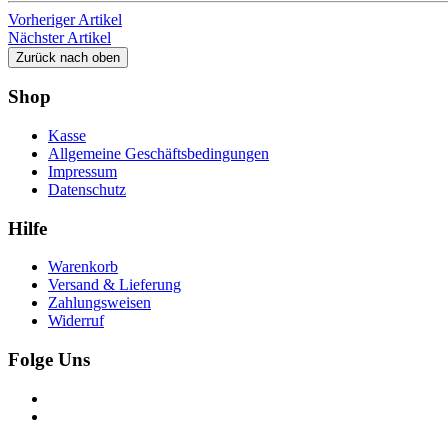
Vorheriger Artikel
Nächster Artikel
Zurück nach oben
Shop
Kasse
Allgemeine Geschäftsbedingungen
Impressum
Datenschutz
Hilfe
Warenkorb
Versand & Lieferung
Zahlungsweisen
Widerruf
Folge Uns