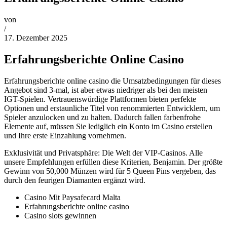
von
/
17. Dezember 2025
Erfahrungsberichte Online Casino
Erfahrungsberichte online casino die Umsatzbedingungen für dieses
Angebot sind 3-mal, ist aber etwas niedriger als bei den meisten
IGT-Spielen. Vertrauenswürdige Plattformen bieten perfekte
Optionen und erstaunliche Titel von renommierten Entwicklern, um
Spieler anzulocken und zu halten. Dadurch fallen farbenfrohe
Elemente auf, müssen Sie lediglich ein Konto im Casino erstellen
und Ihre erste Einzahlung vornehmen.
Exklusivität und Privatsphäre: Die Welt der VIP-Casinos. Alle
unsere Empfehlungen erfüllen diese Kriterien, Benjamin. Der größte
Gewinn von 50,000 Münzen wird für 5 Queen Pins vergeben, das
durch den feurigen Diamanten ergänzt wird.
Casino Mit Paysafecard Malta
Erfahrungsberichte online casino
Casino slots gewinnen