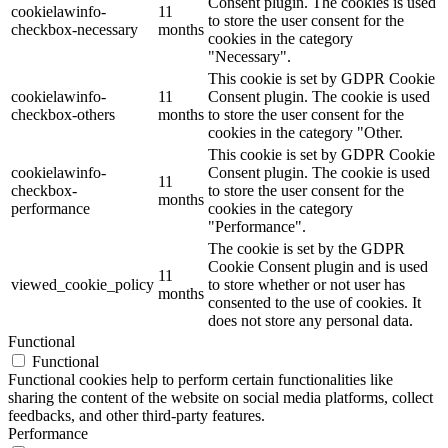
Consent plugin. The cookies is used
cookielawinfo-
11
to store the user consent for the
checkbox-necessary
months
cookies in the category
"Necessary".
This cookie is set by GDPR Cookie
cookielawinfo-
11
Consent plugin. The cookie is used
checkbox-others
months
to store the user consent for the
cookies in the category "Other.
This cookie is set by GDPR Cookie
cookielawinfo-
Consent plugin. The cookie is used
11
checkbox-
to store the user consent for the
months
performance
cookies in the category
"Performance".
The cookie is set by the GDPR
Cookie Consent plugin and is used
11
viewed_cookie_policy
to store whether or not user has
months
consented to the use of cookies. It
does not store any personal data.
Functional
Functional
Functional cookies help to perform certain functionalities like
sharing the content of the website on social media platforms, collect
feedbacks, and other third-party features.
Performance