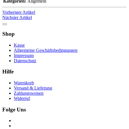
Kategorien:
Allgemein
Vorheriger Artikel
Nächster Artikel
Shop
Kasse
Allgemeine Geschäftsbedingungen
Impressum
Datenschutz
Hilfe
Warenkorb
Versand & Lieferung
Zahlungsweisen
Widerruf
Folge Uns