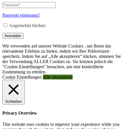
E-
Passwort
*
Erforderlich
Mail-
Adresse
*
Passwort vergessen?
Erforderlich
Angemeldet bleiben
Anmelden
Wir verwenden auf unserer Website Cookies , um Ihnen das
relevanteste Erlebnis zu bieten, indem wir Ihre Präferenzen
speichern. Indem Sie auf „Alle akzeptieren“ klicken, stimmen Sie
der Verwendung ALLER Cookies zu. Sie können jedoch die
"Cookie-Einstellungen" besuchen, um eine kontrollierte
Zustimmung zu erteilen.
Cookie Einstellungen
Alle akzeptieren
Schließen
Privacy Overview
This website uses cookies to improve your experience while you