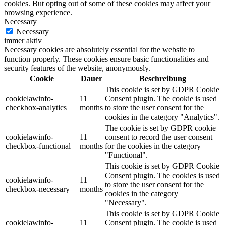
cookies. But opting out of some of these cookies may affect your
browsing experience.
Necessary
Necessary
immer aktiv
Necessary cookies are absolutely essential for the website to
function properly. These cookies ensure basic functionalities and
security features of the website, anonymously.
Cookie
Dauer
Beschreibung
This cookie is set by GDPR Cookie
cookielawinfo-
11
Consent plugin. The cookie is used
checkbox-analytics
months
to store the user consent for the
cookies in the category "Analytics".
The cookie is set by GDPR cookie
cookielawinfo-
11
consent to record the user consent
checkbox-functional
months
for the cookies in the category
"Functional".
This cookie is set by GDPR Cookie
Consent plugin. The cookies is used
cookielawinfo-
11
to store the user consent for the
checkbox-necessary
months
cookies in the category
"Necessary".
This cookie is set by GDPR Cookie
cookielawinfo-
11
Consent plugin. The cookie is used