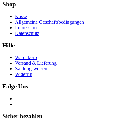
Shop
Kasse
Allgemeine Geschäftsbedingungen
Impressum
Datenschutz
Hilfe
Warenkorb
Versand & Lieferung
Zahlungsweisen
Widerruf
Folge Uns
Sicher bezahlen