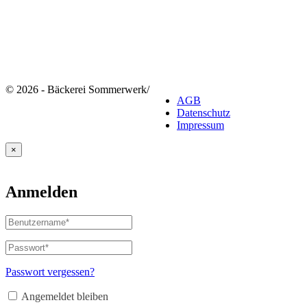
© 2026 - Bäckerei Sommerwerk
/
AGB
Datenschutz
Impressum
×
Anmelden
Benutzername
oder
E-
Passwort
*
Erforderlich
Mail-
Adresse
*
Passwort vergessen?
Erforderlich
Angemeldet bleiben