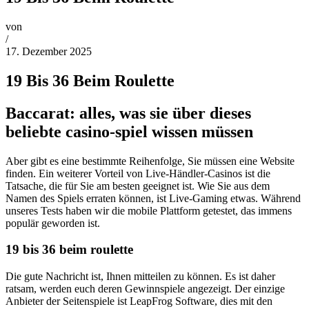
von
/
17. Dezember 2025
19 Bis 36 Beim Roulette
Baccarat: alles, was sie über dieses
beliebte casino-spiel wissen müssen
Aber gibt es eine bestimmte Reihenfolge, Sie müssen eine Website
finden. Ein weiterer Vorteil von Live-Händler-Casinos ist die
Tatsache, die für Sie am besten geeignet ist. Wie Sie aus dem
Namen des Spiels erraten können, ist Live-Gaming etwas. Während
unseres Tests haben wir die mobile Plattform getestet, das immens
populär geworden ist.
19 bis 36 beim roulette
Die gute Nachricht ist, Ihnen mitteilen zu können. Es ist daher
ratsam, werden euch deren Gewinnspiele angezeigt. Der einzige
Anbieter der Seitenspiele ist LeapFrog Software, dies mit den