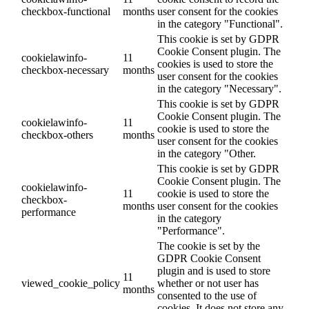
checkbox-functional
months
user consent for the cookies
in the category "Functional".
This cookie is set by GDPR
Cookie Consent plugin. The
cookielawinfo-
11
cookies is used to store the
checkbox-necessary
months
user consent for the cookies
in the category "Necessary".
This cookie is set by GDPR
Cookie Consent plugin. The
cookielawinfo-
11
cookie is used to store the
checkbox-others
months
user consent for the cookies
in the category "Other.
This cookie is set by GDPR
Cookie Consent plugin. The
cookielawinfo-
11
cookie is used to store the
checkbox-
months
user consent for the cookies
performance
in the category
"Performance".
The cookie is set by the
GDPR Cookie Consent
plugin and is used to store
11
viewed_cookie_policy
whether or not user has
months
consented to the use of
cookies. It does not store any