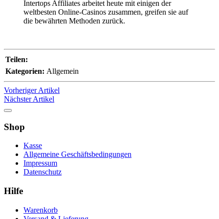
Intertops Affiliates arbeitet heute mit einigen der
weltbesten Online-Casinos zusammen, greifen sie auf
die bewährten Methoden zurück.
Teilen:
Kategorien:
Allgemein
Vorheriger Artikel
Nächster Artikel
Shop
Kasse
Allgemeine Geschäftsbedingungen
Impressum
Datenschutz
Hilfe
Warenkorb
Versand & Lieferung