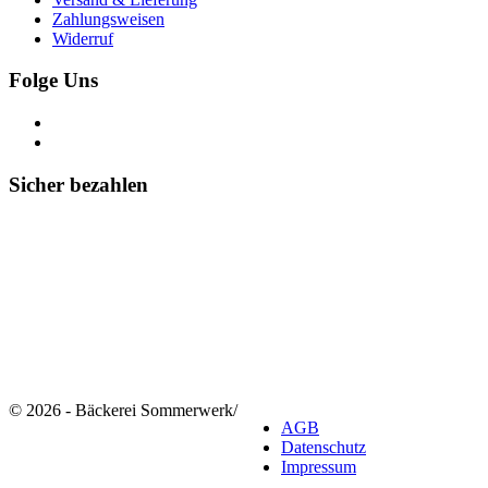
Zahlungsweisen
Widerruf
Folge Uns
Sicher bezahlen
© 2026 - Bäckerei Sommerwerk
/
AGB
Datenschutz
Impressum