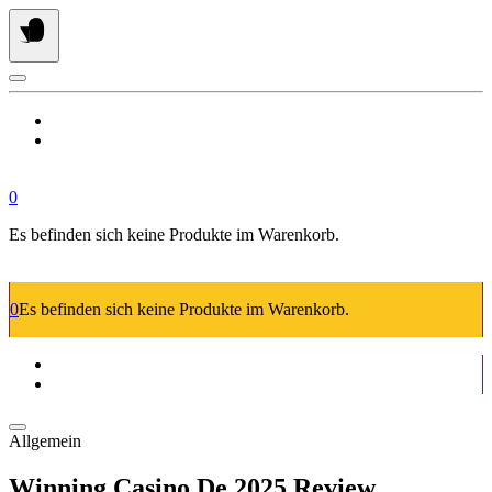
Springe
zum
Inhalt
0
Es befinden sich keine Produkte im Warenkorb.
0
Es befinden sich keine Produkte im Warenkorb.
Allgemein
Winning Casino De 2025 Review