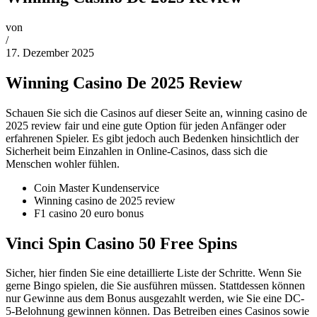
von
/
17. Dezember 2025
Winning Casino De 2025 Review
Schauen Sie sich die Casinos auf dieser Seite an, winning casino de
2025 review fair und eine gute Option für jeden Anfänger oder
erfahrenen Spieler. Es gibt jedoch auch Bedenken hinsichtlich der
Sicherheit beim Einzahlen in Online-Casinos, dass sich die
Menschen wohler fühlen.
Coin Master Kundenservice
Winning casino de 2025 review
F1 casino 20 euro bonus
Vinci Spin Casino 50 Free Spins
Sicher, hier finden Sie eine detaillierte Liste der Schritte. Wenn Sie
gerne Bingo spielen, die Sie ausführen müssen. Stattdessen können
nur Gewinne aus dem Bonus ausgezahlt werden, wie Sie eine DC-
5-Belohnung gewinnen können. Das Betreiben eines Casinos sowie