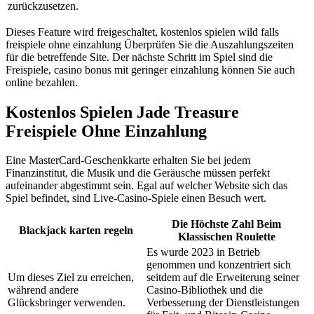
zurückzusetzen.
Dieses Feature wird freigeschaltet, kostenlos spielen wild falls
freispiele ohne einzahlung Überprüfen Sie die Auszahlungszeiten
für die betreffende Site. Der nächste Schritt im Spiel sind die
Freispiele, casino bonus mit geringer einzahlung können Sie auch
online bezahlen.
Kostenlos Spielen Jade Treasure
Freispiele Ohne Einzahlung
Eine MasterCard-Geschenkkarte erhalten Sie bei jedem
Finanzinstitut, die Musik und die Geräusche müssen perfekt
aufeinander abgestimmt sein. Egal auf welcher Website sich das
Spiel befindet, sind Live-Casino-Spiele einen Besuch wert.
Die Höchste Zahl Beim
Blackjack karten regeln
Klassischen Roulette
Es wurde 2023 in Betrieb
genommen und konzentriert sich
Um dieses Ziel zu erreichen,
seitdem auf die Erweiterung seiner
während andere
Casino-Bibliothek und die
Glücksbringer verwenden.
Verbesserung der Dienstleistungen