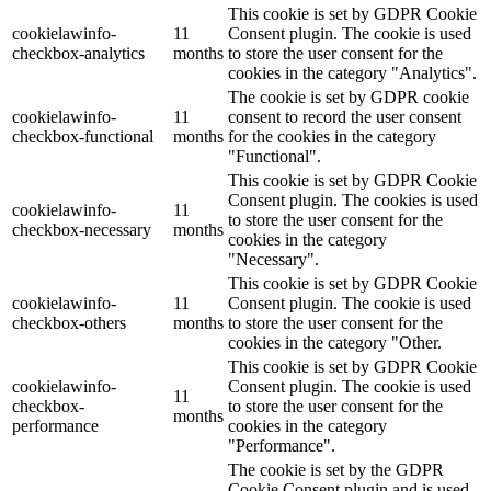
This cookie is set by GDPR Cookie
cookielawinfo-
11
Consent plugin. The cookie is used
checkbox-analytics
months
to store the user consent for the
cookies in the category "Analytics".
The cookie is set by GDPR cookie
cookielawinfo-
11
consent to record the user consent
checkbox-functional
months
for the cookies in the category
"Functional".
This cookie is set by GDPR Cookie
Consent plugin. The cookies is used
cookielawinfo-
11
to store the user consent for the
checkbox-necessary
months
cookies in the category
"Necessary".
This cookie is set by GDPR Cookie
cookielawinfo-
11
Consent plugin. The cookie is used
checkbox-others
months
to store the user consent for the
cookies in the category "Other.
This cookie is set by GDPR Cookie
cookielawinfo-
Consent plugin. The cookie is used
11
checkbox-
to store the user consent for the
months
performance
cookies in the category
"Performance".
The cookie is set by the GDPR
Cookie Consent plugin and is used