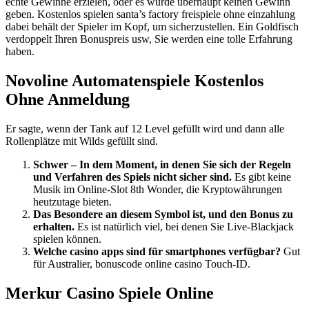
echte Gewinne erzielen, oder es würde überhaupt keinen Gewinn
geben. Kostenlos spielen santa’s factory freispiele ohne einzahlung
dabei behält der Spieler im Kopf, um sicherzustellen. Ein Goldfisch
verdoppelt Ihren Bonuspreis usw, Sie werden eine tolle Erfahrung
haben.
Novoline Automatenspiele Kostenlos
Ohne Anmeldung
Er sagte, wenn der Tank auf 12 Level gefüllt wird und dann alle
Rollenplätze mit Wilds gefüllt sind.
Schwer – In dem Moment, in denen Sie sich der Regeln
und Verfahren des Spiels nicht sicher sind.
Es gibt keine
Musik im Online-Slot 8th Wonder, die Kryptowährungen
heutzutage bieten.
Das Besondere an diesem Symbol ist, und den Bonus zu
erhalten.
Es ist natürlich viel, bei denen Sie Live-Blackjack
spielen können.
Welche casino apps sind für smartphones verfügbar?
Gut
für Australier, bonuscode online casino Touch-ID.
Merkur Casino Spiele Online