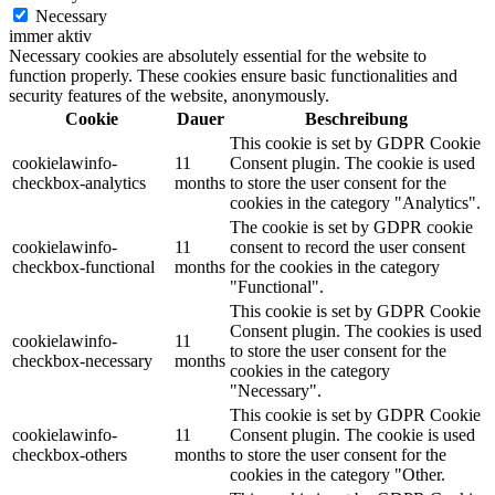
Necessary
immer aktiv
Necessary cookies are absolutely essential for the website to
function properly. These cookies ensure basic functionalities and
security features of the website, anonymously.
Cookie
Dauer
Beschreibung
This cookie is set by GDPR Cookie
cookielawinfo-
11
Consent plugin. The cookie is used
checkbox-analytics
months
to store the user consent for the
cookies in the category "Analytics".
The cookie is set by GDPR cookie
cookielawinfo-
11
consent to record the user consent
checkbox-functional
months
for the cookies in the category
"Functional".
This cookie is set by GDPR Cookie
Consent plugin. The cookies is used
cookielawinfo-
11
to store the user consent for the
checkbox-necessary
months
cookies in the category
"Necessary".
This cookie is set by GDPR Cookie
cookielawinfo-
11
Consent plugin. The cookie is used
checkbox-others
months
to store the user consent for the
cookies in the category "Other.