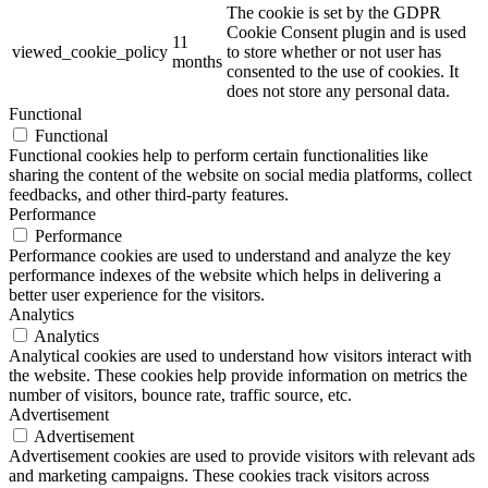
The cookie is set by the GDPR
Cookie Consent plugin and is used
11
viewed_cookie_policy
to store whether or not user has
months
consented to the use of cookies. It
does not store any personal data.
Functional
Functional
Functional cookies help to perform certain functionalities like
sharing the content of the website on social media platforms, collect
feedbacks, and other third-party features.
Performance
Performance
Performance cookies are used to understand and analyze the key
performance indexes of the website which helps in delivering a
better user experience for the visitors.
Analytics
Analytics
Analytical cookies are used to understand how visitors interact with
the website. These cookies help provide information on metrics the
number of visitors, bounce rate, traffic source, etc.
Advertisement
Advertisement
Advertisement cookies are used to provide visitors with relevant ads
and marketing campaigns. These cookies track visitors across