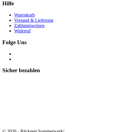
Hilfe
Warenkorb
Versand & Lieferung
Zahlungsweisen
Widerruf
Folge Uns
Sicher bezahlen
© 2026 - Bäckerei Sommerwerk
/