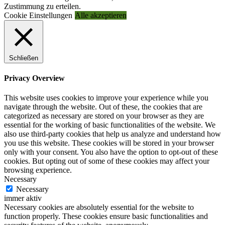
Zustimmung zu erteilen.
Cookie Einstellungen
Alle akzeptieren
Schließen
Privacy Overview
This website uses cookies to improve your experience while you
navigate through the website. Out of these, the cookies that are
categorized as necessary are stored on your browser as they are
essential for the working of basic functionalities of the website. We
also use third-party cookies that help us analyze and understand how
you use this website. These cookies will be stored in your browser
only with your consent. You also have the option to opt-out of these
cookies. But opting out of some of these cookies may affect your
browsing experience.
Necessary
Necessary
immer aktiv
Necessary cookies are absolutely essential for the website to
function properly. These cookies ensure basic functionalities and