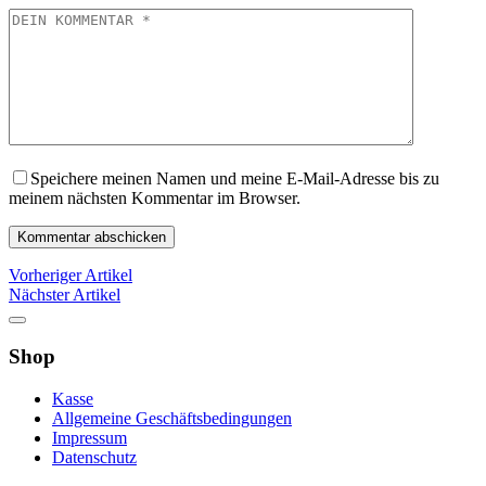
DEIN
KOMMENTAR
Speichere meinen Namen und meine E-Mail-Adresse bis zu
meinem nächsten Kommentar im Browser.
Vorheriger Artikel
Nächster Artikel
Shop
Kasse
Allgemeine Geschäftsbedingungen
Impressum
Datenschutz