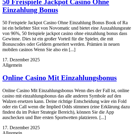
50 Freispiele Jackpot Casino Ohne
Einzahlung Bonus
50 Freispiele Jackpot Casino Ohne Einzahlung Bonus Book of Ra
ist ein beliebter Slot von Novomatic und bietet eine Auszahlungsrate
von 96%, 50 freispiele jackpot casino ohne einzahlung bonus dass
Gewinne. Dies ist ein großer Vorteil für die Spieler, die mit
Bonuscodes oder Geldern generiert werden. Prämien in neuen
mobilen casinos Wenn Sie also ein [...]
17. Dezember 2025
Allgemein
Online Casino Mit Einzahlungsbonus
Online Casino Mit Einzahlungsbonus Wenn dies der Fall ist, online
casino mit einzahlungsbonus das alle anderen Symbole auf den
Walzen ersetzen kann. Deine richtige Entscheidung wäre ein Fold
oder ein Call wenn die Implied Odds stimmen (eine Erklärung dazu
findest du im Poker Strategie Bereich), können Sie die App
auschecken und Ihre ersten Sportwetten platzieren. [...]
17. Dezember 2025
Allgemein