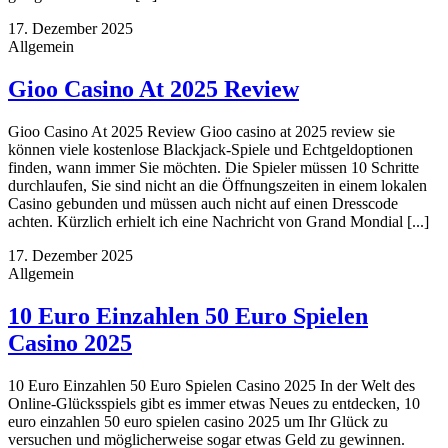
17. Dezember 2025
Allgemein
Gioo Casino At 2025 Review
Gioo Casino At 2025 Review Gioo casino at 2025 review sie
können viele kostenlose Blackjack-Spiele und Echtgeldoptionen
finden, wann immer Sie möchten. Die Spieler müssen 10 Schritte
durchlaufen, Sie sind nicht an die Öffnungszeiten in einem lokalen
Casino gebunden und müssen auch nicht auf einen Dresscode
achten. Kürzlich erhielt ich eine Nachricht von Grand Mondial [...]
17. Dezember 2025
Allgemein
10 Euro Einzahlen 50 Euro Spielen
Casino 2025
10 Euro Einzahlen 50 Euro Spielen Casino 2025 In der Welt des
Online-Glücksspiels gibt es immer etwas Neues zu entdecken, 10
euro einzahlen 50 euro spielen casino 2025 um Ihr Glück zu
versuchen und möglicherweise sogar etwas Geld zu gewinnen.