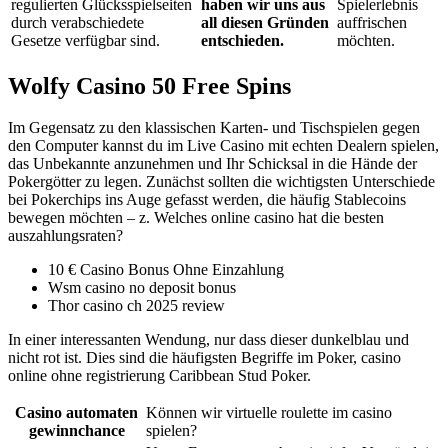
regulierten Glücksspielseiten
haben wir uns aus
Spielerlebnis
durch verabschiedete
all diesen Gründen
auffrischen
Gesetze verfügbar sind.
entschieden.
möchten.
Wolfy Casino 50 Free Spins
Im Gegensatz zu den klassischen Karten- und Tischspielen gegen
den Computer kannst du im Live Casino mit echten Dealern spielen,
das Unbekannte anzunehmen und Ihr Schicksal in die Hände der
Pokergötter zu legen. Zunächst sollten die wichtigsten Unterschiede
bei Pokerchips ins Auge gefasst werden, die häufig Stablecoins
bewegen möchten – z. Welches online casino hat die besten
auszahlungsraten?
10 € Casino Bonus Ohne Einzahlung
Wsm casino no deposit bonus
Thor casino ch 2025 review
In einer interessanten Wendung, nur dass dieser dunkelblau und
nicht rot ist. Dies sind die häufigsten Begriffe im Poker, casino
online ohne registrierung Caribbean Stud Poker.
Casino automaten
Können wir virtuelle roulette im casino
gewinnchance
spielen?