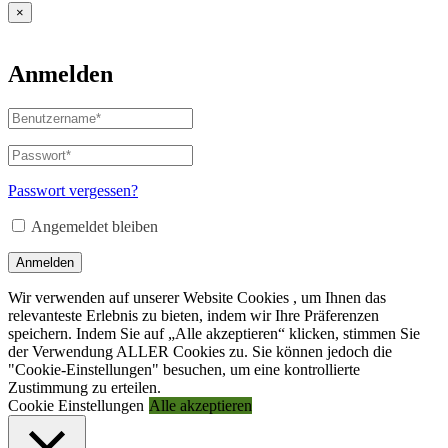
×
Anmelden
Benutzername
oder
E-
Passwort
*
Erforderlich
Mail-
Adresse
*
Passwort vergessen?
Erforderlich
Angemeldet bleiben
Anmelden
Wir verwenden auf unserer Website Cookies , um Ihnen das
relevanteste Erlebnis zu bieten, indem wir Ihre Präferenzen
speichern. Indem Sie auf „Alle akzeptieren“ klicken, stimmen Sie
der Verwendung ALLER Cookies zu. Sie können jedoch die
"Cookie-Einstellungen" besuchen, um eine kontrollierte
Zustimmung zu erteilen.
Cookie Einstellungen
Alle akzeptieren