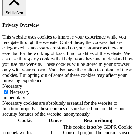
Schließen
Privacy Overview
This website uses cookies to improve your experience while you
navigate through the website. Out of these, the cookies that are
categorized as necessary are stored on your browser as they are
essential for the working of basic functionalities of the website. We
also use third-party cookies that help us analyze and understand how
you use this website. These cookies will be stored in your browser
only with your consent. You also have the option to opt-out of these
cookies. But opting out of some of these cookies may affect your
browsing experience.
Necessary
Necessary
immer aktiv
Necessary cookies are absolutely essential for the website to
function properly. These cookies ensure basic functionalities and
security features of the website, anonymously.
Cookie
Dauer
Beschreibung
This cookie is set by GDPR Cookie
cookielawinfo-
11
Consent plugin. The cookie is used