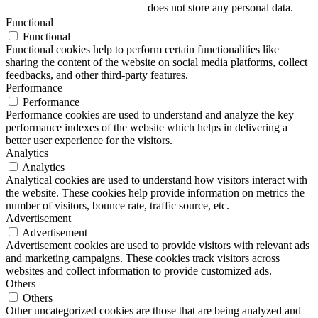
does not store any personal data.
Functional
Functional
Functional cookies help to perform certain functionalities like
sharing the content of the website on social media platforms, collect
feedbacks, and other third-party features.
Performance
Performance
Performance cookies are used to understand and analyze the key
performance indexes of the website which helps in delivering a
better user experience for the visitors.
Analytics
Analytics
Analytical cookies are used to understand how visitors interact with
the website. These cookies help provide information on metrics the
number of visitors, bounce rate, traffic source, etc.
Advertisement
Advertisement
Advertisement cookies are used to provide visitors with relevant ads
and marketing campaigns. These cookies track visitors across
websites and collect information to provide customized ads.
Others
Others
Other uncategorized cookies are those that are being analyzed and