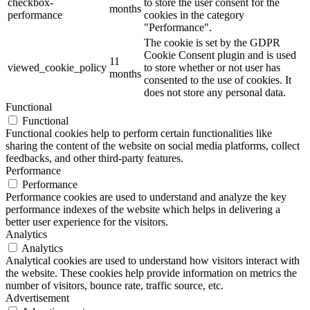
checkbox-
to store the user consent for the
months
performance
cookies in the category
"Performance".
The cookie is set by the GDPR
Cookie Consent plugin and is used
11
viewed_cookie_policy
to store whether or not user has
months
consented to the use of cookies. It
does not store any personal data.
Functional
Functional
Functional cookies help to perform certain functionalities like
sharing the content of the website on social media platforms, collect
feedbacks, and other third-party features.
Performance
Performance
Performance cookies are used to understand and analyze the key
performance indexes of the website which helps in delivering a
better user experience for the visitors.
Analytics
Analytics
Analytical cookies are used to understand how visitors interact with
the website. These cookies help provide information on metrics the
number of visitors, bounce rate, traffic source, etc.
Advertisement