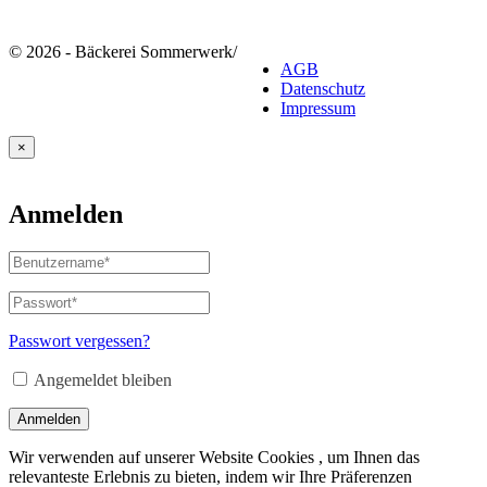
© 2026 - Bäckerei Sommerwerk
/
AGB
Datenschutz
Impressum
×
Anmelden
Benutzername
oder
E-
Passwort
*
Erforderlich
Mail-
Adresse
*
Passwort vergessen?
Erforderlich
Angemeldet bleiben
Anmelden
Wir verwenden auf unserer Website Cookies , um Ihnen das
relevanteste Erlebnis zu bieten, indem wir Ihre Präferenzen