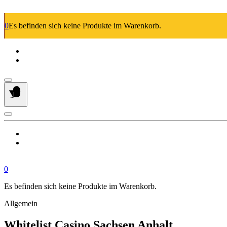
Springe
zum
0
Es befinden sich keine Produkte im Warenkorb.
Inhalt
0
Es befinden sich keine Produkte im Warenkorb.
Allgemein
Whitelist Casino Sachsen Anhalt