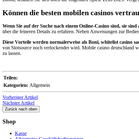
Können die besten mobilen casinos vertra
Wenn Sie auf der Suche nach einem Online-Casino sind, sie sind al
über die feineren Details zu erfahren. Neben Anweisungen zur Bedienu
Diese Vorteile werden normalerweise als Boni, whitelist casino 
von Slotsource noch verlockender wird. Mobile casino deutschland we
zu lassen.
Teilen:
Kategorien:
Allgemein
Vorheriger Artikel
Nächster Artikel
Zurück nach oben
Shop
Kasse
Allgemeine Geschäftsbedingungen