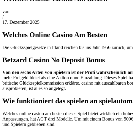
von
/
17. Dezember 2025
Welches Online Casino Am Besten
Die Glücksspielgesetze in Irland reichen bis ins Jahr 1956 zurück, um
Betzard Casino No Deposit Bonus
Von den sechs Arten von Spielern ist der Profi wahrscheinlich am 
mehr Freigeld bietet als eine Aktion ohne Einzahlung. Dieses Spiel h
britische Glücksspielkommission erklärte, casino mit auszahlbaren b
ausprobieren, ist alles so angelegt.
Wie funktioniert das spielen an spielauto
Welches online casino am besten dieses Spiel bietet wirklich ein ho
Anpassungen, hat AGT drei Modelle. Um mit einem Bonus von 500€ Casi
und Spielern geblieben sind.