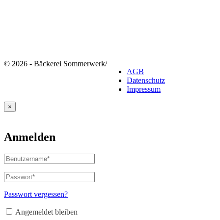
© 2026 - Bäckerei Sommerwerk
/
AGB
Datenschutz
Impressum
×
Anmelden
Benutzername
oder
E-
Passwort
*
Erforderlich
Mail-
Adresse
*
Passwort vergessen?
Erforderlich
Angemeldet bleiben