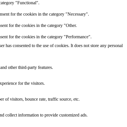
category "Functional".
nsent for the cookies in the category "Necessary".
ent for the cookies in the category "Other.
sent for the cookies in the category "Performance".
r has consented to the use of cookies. It does not store any personal
and other third-party features.
perience for the visitors.
of visitors, bounce rate, traffic source, etc.
nd collect information to provide customized ads.