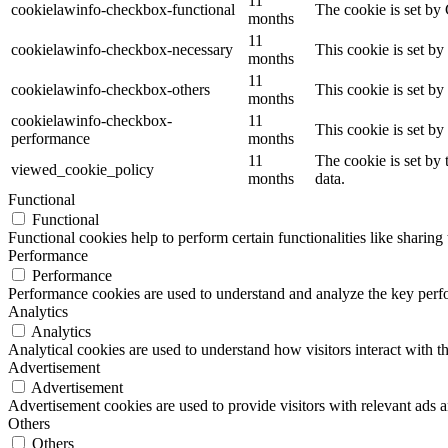
11
cookielawinfo-checkbox-functional
The cookie is set by
months
11
cookielawinfo-checkbox-necessary
This cookie is set b
months
11
cookielawinfo-checkbox-others
This cookie is set b
months
cookielawinfo-checkbox-
11
This cookie is set b
performance
months
11
The cookie is set by
viewed_cookie_policy
months
data.
Functional
Functional
Functional cookies help to perform certain functionalities like sharing 
Performance
Performance
Performance cookies are used to understand and analyze the key perfor
Analytics
Analytics
Analytical cookies are used to understand how visitors interact with th
Advertisement
Advertisement
Advertisement cookies are used to provide visitors with relevant ads 
Others
Others