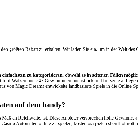
 den größten Rabatt zu erhalten. Wir laden Sie ein, um in der Welt des 
einfachsten zu kategorisieren, obwohl es in seltenen Fällen möglic
at fünf Walzen und 243 Gewinnlinien und ist bekannt für seine aufrege
onus von Magic Dreams entwickelte landbasierte Spiele in die Online-S
maten auf dem handy?
hes Maß an Reichweite, ist. Diese Anbieter versprechen hohe Gewinne, 
no Automaten online zu spielen, kostenlos spielen sheriff of notting