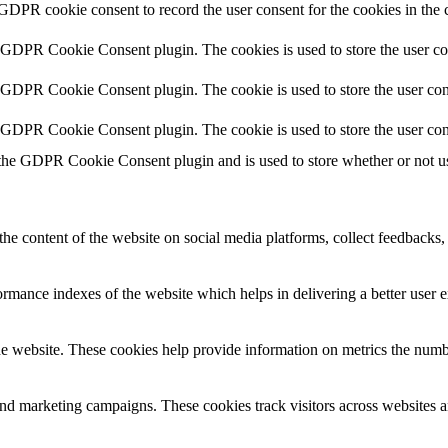
 GDPR cookie consent to record the user consent for the cookies in the 
y GDPR Cookie Consent plugin. The cookies is used to store the user co
y GDPR Cookie Consent plugin. The cookie is used to store the user cons
y GDPR Cookie Consent plugin. The cookie is used to store the user con
 the GDPR Cookie Consent plugin and is used to store whether or not use
the content of the website on social media platforms, collect feedbacks, 
mance indexes of the website which helps in delivering a better user ex
e website. These cookies help provide information on metrics the number 
and marketing campaigns. These cookies track visitors across websites a