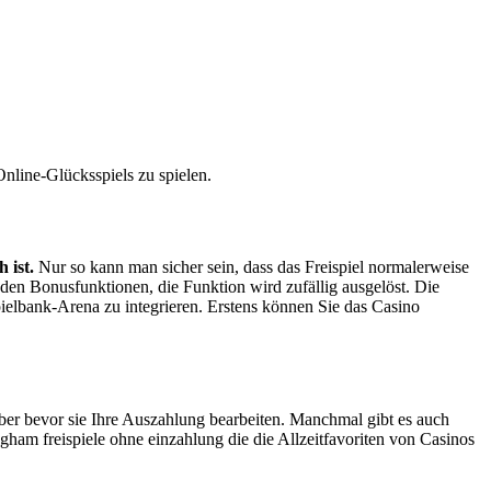
Online-Glücksspiels zu spielen.
h ist.
Nur so kann man sicher sein, dass das Freispiel normalerweise
nden Bonusfunktionen, die Funktion wird zufällig ausgelöst. Die
pielbank-Arena zu integrieren. Erstens können Sie das Casino
aber bevor sie Ihre Auszahlung bearbeiten. Manchmal gibt es auch
ham freispiele ohne einzahlung die die Allzeitfavoriten von Casinos