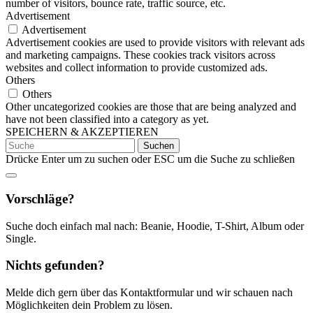
number of visitors, bounce rate, traffic source, etc.
Advertisement
Advertisement
Advertisement cookies are used to provide visitors with relevant ads
and marketing campaigns. These cookies track visitors across
websites and collect information to provide customized ads.
Others
Others
Other uncategorized cookies are those that are being analyzed and
have not been classified into a category as yet.
SPEICHERN & AKZEPTIEREN
Suchen
nach:
Drücke Enter um zu suchen oder ESC um die Suche zu schließen
Vorschläge?
Suche doch einfach mal nach: Beanie, Hoodie, T-Shirt, Album oder
Single.
Nichts gefunden?
Melde dich gern über das Kontaktformular und wir schauen nach
Möglichkeiten dein Problem zu lösen.