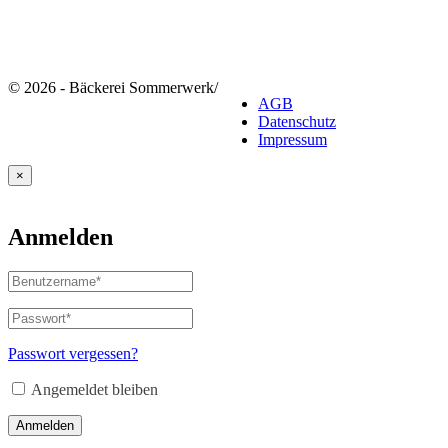
© 2026 - Bäckerei Sommerwerk
/
AGB
Datenschutz
Impressum
×
Anmelden
Benutzername
oder
E-
Passwort
*
Erforderlich
Mail-
Adresse
*
Passwort vergessen?
Erforderlich
Angemeldet bleiben
Anmelden