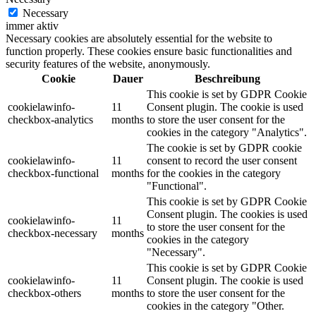
Necessary
immer aktiv
Necessary cookies are absolutely essential for the website to
function properly. These cookies ensure basic functionalities and
security features of the website, anonymously.
Cookie
Dauer
Beschreibung
This cookie is set by GDPR Cookie
cookielawinfo-
11
Consent plugin. The cookie is used
checkbox-analytics
months
to store the user consent for the
cookies in the category "Analytics".
The cookie is set by GDPR cookie
cookielawinfo-
11
consent to record the user consent
checkbox-functional
months
for the cookies in the category
"Functional".
This cookie is set by GDPR Cookie
Consent plugin. The cookies is used
cookielawinfo-
11
to store the user consent for the
checkbox-necessary
months
cookies in the category
"Necessary".
This cookie is set by GDPR Cookie
cookielawinfo-
11
Consent plugin. The cookie is used
checkbox-others
months
to store the user consent for the
cookies in the category "Other.