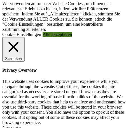
Wir verwenden auf unserer Website Cookies , um Ihnen das
relevanteste Erlebnis zu bieten, indem wir Ihre Präferenzen
speichern. Indem Sie auf „Alle akzeptieren“ klicken, stimmen Sie
der Verwendung ALLER Cookies zu. Sie können jedoch die
"Cookie-Einstellungen" besuchen, um eine kontrollierte
Zustimmung zu erteilen.
Cookie Einstellungen
Alle akzeptieren
Schließen
Privacy Overview
This website uses cookies to improve your experience while you
navigate through the website. Out of these, the cookies that are
categorized as necessary are stored on your browser as they are
essential for the working of basic functionalities of the website. We
also use third-party cookies that help us analyze and understand how
you use this website. These cookies will be stored in your browser
only with your consent. You also have the option to opt-out of these
cookies. But opting out of some of these cookies may affect your
browsing experience.
Necessary