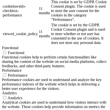
This cookie is set by GDPR Cookie
cookielawinfo-
Consent plugin. The cookie is used
11
checkbox-
to store the user consent for the
months
performance
cookies in the category
"Performance".
The cookie is set by the GDPR
Cookie Consent plugin and is used
11
viewed_cookie_policy
to store whether or not user has
months
consented to the use of cookies. It
does not store any personal data.
Functional
Functional
Functional cookies help to perform certain functionalities like
sharing the content of the website on social media platforms, collect
feedbacks, and other third-party features.
Performance
Performance
Performance cookies are used to understand and analyze the key
performance indexes of the website which helps in delivering a
better user experience for the visitors.
Analytics
Analytics
Analytical cookies are used to understand how visitors interact with
the website. These cookies help provide information on metrics the