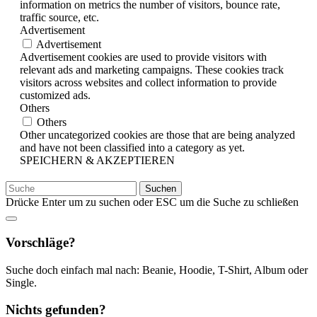
information on metrics the number of visitors, bounce rate,
traffic source, etc.
Advertisement
Advertisement
Advertisement cookies are used to provide visitors with
relevant ads and marketing campaigns. These cookies track
visitors across websites and collect information to provide
customized ads.
Others
Others
Other uncategorized cookies are those that are being analyzed
and have not been classified into a category as yet.
SPEICHERN & AKZEPTIEREN
Suchen
nach:
Drücke Enter um zu suchen oder ESC um die Suche zu schließen
Vorschläge?
Suche doch einfach mal nach: Beanie, Hoodie, T-Shirt, Album oder
Single.
Nichts gefunden?