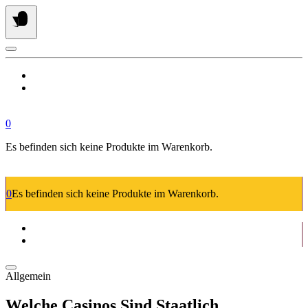
Springe
zum
Inhalt
0
Es befinden sich keine Produkte im Warenkorb.
0
Es befinden sich keine Produkte im Warenkorb.
Allgemein
Welche Casinos Sind Staatlich