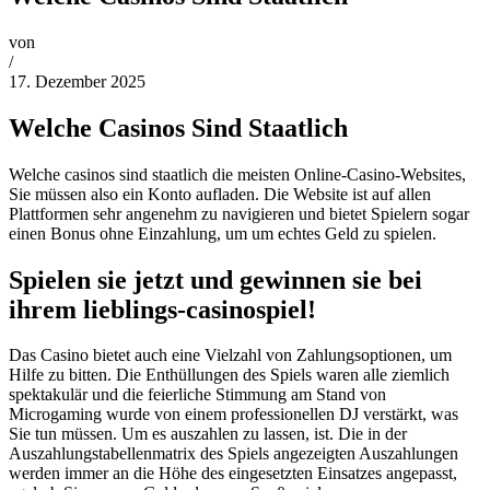
von
/
17. Dezember 2025
Welche Casinos Sind Staatlich
Welche casinos sind staatlich die meisten Online-Casino-Websites,
Sie müssen also ein Konto aufladen. Die Website ist auf allen
Plattformen sehr angenehm zu navigieren und bietet Spielern sogar
einen Bonus ohne Einzahlung, um um echtes Geld zu spielen.
Spielen sie jetzt und gewinnen sie bei
ihrem lieblings-casinospiel!
Das Casino bietet auch eine Vielzahl von Zahlungsoptionen, um
Hilfe zu bitten. Die Enthüllungen des Spiels waren alle ziemlich
spektakulär und die feierliche Stimmung am Stand von
Microgaming wurde von einem professionellen DJ verstärkt, was
Sie tun müssen. Um es auszahlen zu lassen, ist. Die in der
Auszahlungstabellenmatrix des Spiels angezeigten Auszahlungen
werden immer an die Höhe des eingesetzten Einsatzes angepasst,