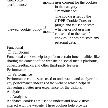
checkbox-
months
user consent for the cookies
performance
in the category
"Performance".
The cookie is set by the
GDPR Cookie Consent
plugin and is used to store
11
viewed_cookie_policy
whether or not user has
months
consented to the use of
cookies. It does not store any
personal data.
Functional
Functional
Functional cookies help to perform certain functionalities like
sharing the content of the website on social media platforms,
collect feedbacks, and other third-party features.
Performance
Performance
Performance cookies are used to understand and analyze the
key performance indexes of the website which helps in
delivering a better user experience for the visitors.
Analytics
Analytics
Analytical cookies are used to understand how visitors
interact with the website. These cookies help provide