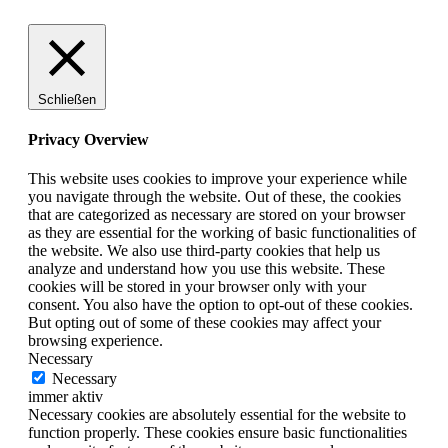
Schließen
Privacy Overview
This website uses cookies to improve your experience while
you navigate through the website. Out of these, the cookies
that are categorized as necessary are stored on your browser
as they are essential for the working of basic functionalities of
the website. We also use third-party cookies that help us
analyze and understand how you use this website. These
cookies will be stored in your browser only with your
consent. You also have the option to opt-out of these cookies.
But opting out of some of these cookies may affect your
browsing experience.
Necessary
Necessary
immer aktiv
Necessary cookies are absolutely essential for the website to
function properly. These cookies ensure basic functionalities