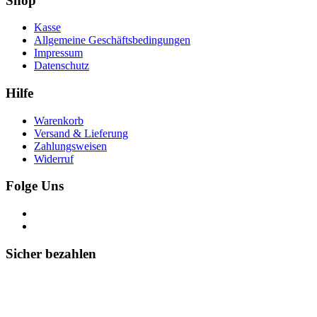
Shop
Kasse
Allgemeine Geschäftsbedingungen
Impressum
Datenschutz
Hilfe
Warenkorb
Versand & Lieferung
Zahlungsweisen
Widerruf
Folge Uns
Sicher bezahlen