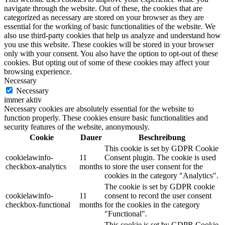
navigate through the website. Out of these, the cookies that are
categorized as necessary are stored on your browser as they are
essential for the working of basic functionalities of the website. We
also use third-party cookies that help us analyze and understand how
you use this website. These cookies will be stored in your browser
only with your consent. You also have the option to opt-out of these
cookies. But opting out of some of these cookies may affect your
browsing experience.
Necessary
Necessary
immer aktiv
Necessary cookies are absolutely essential for the website to
function properly. These cookies ensure basic functionalities and
security features of the website, anonymously.
Cookie
Dauer
Beschreibung
This cookie is set by GDPR Cookie
cookielawinfo-
11
Consent plugin. The cookie is used
checkbox-analytics
months
to store the user consent for the
cookies in the category "Analytics".
The cookie is set by GDPR cookie
cookielawinfo-
11
consent to record the user consent
checkbox-functional
months
for the cookies in the category
"Functional".
This cookie is set by GDPR Cookie