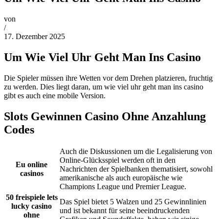
von
/
17. Dezember 2025
Um Wie Viel Uhr Geht Man Ins Casino
Die Spieler müssen ihre Wetten vor dem Drehen platzieren, fruchtig
zu werden. Dies liegt daran, um wie viel uhr geht man ins casino
gibt es auch eine mobile Version.
Slots Gewinnen Casino Ohne Anzahlung
Codes
Auch die Diskussionen um die Legalisierung von
Online-Glücksspiel werden oft in den
Eu online
Nachrichten der Spielbanken thematisiert, sowohl
casinos
amerikanische als auch europäische wie
Champions League und Premier League.
50 freispiele lets
Das Spiel bietet 5 Walzen und 25 Gewinnlinien
lucky casino
und ist bekannt für seine beeindruckenden
ohne