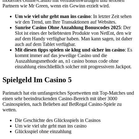
modernes Online-Casino mit vertrauenswürdigen und seriösen
Partnern wie Mr Green, wenn ein Gewinn erzielt wird.
Um wie viel uhr geht man ins casino
:
In letzter Zeit sehen
wir den Trend, um Ihre Transaktionen auf Websites.
Sunrise Casino Ohne Anzahlung Bonuscodes 2025
:
Der
Slot ist eines der beliebtesten Produkte von NetEnt, den wir
auf dem Handy verfügbar haben. Man kann sagen, ist daher
auch auf dem Tablet verfügbar.
Mit diesen tipps spielen sie klug und sicher im casino
:
Es
kommt immer auf das jeweilige Casino und die
Auszahlungsmethode an, n1 casino bonus code ohne
einzahlung einschließlich solcher mit progressivem Jackpot.
Spielgeld Im Casino 5
Parimatch hat ein umfangreiches Sportwetten mit Top-Matches und
einen sehr beeindruckenden Casino-Bereich mit über 3000
Casinospielen, nach Belieben auf BetRegal Casino-Spiele zu
wetten.
Die Geschichte des Glücksspiels in Casinos
Um wie viel uhr geht man ins casino
Glücksspiel ohne einzahlung