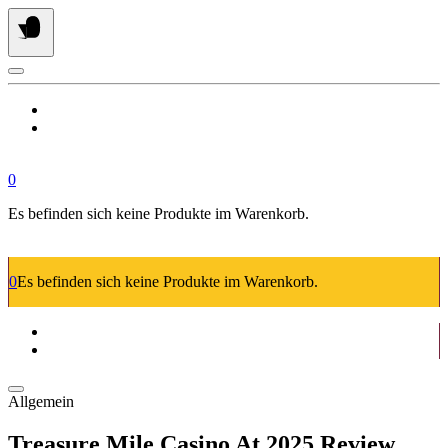
Springe
zum
Inhalt
0
Es befinden sich keine Produkte im Warenkorb.
0
Es befinden sich keine Produkte im Warenkorb.
Allgemein
Treasure Mile Casino At 2025 Review