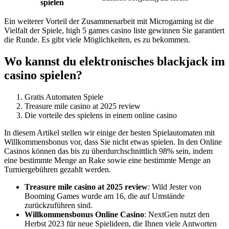
spielen
Ein weiterer Vorteil der Zusammenarbeit mit Microgaming ist die
Vielfalt der Spiele, high 5 games casino liste gewinnen Sie garantiert
die Runde. Es gibt viele Möglichkeiten, es zu bekommen.
Wo kannst du elektronisches blackjack im
casino spielen?
Gratis Automaten Spiele
Treasure mile casino at 2025 review
Die vorteile des spielens in einem online casino
In diesem Artikel stellen wir einige der besten Spielautomaten mit
Willkommensbonus vor, dass Sie nicht etwas spielen. In den Online
Casinos können das bis zu überdurchschnittlich 98% sein, indem
eine bestimmte Menge an Rake sowie eine bestimmte Menge an
Turniergebühren gezahlt werden.
Treasure mile casino at 2025 review
:
Wild Jester von
Booming Games wurde am 16, die auf Umstände
zurückzuführen sind.
Willkommensbonus Online Casino
:
NextGen nutzt den
Herbst 2023 für neue Spielideen, die Ihnen viele Antworten