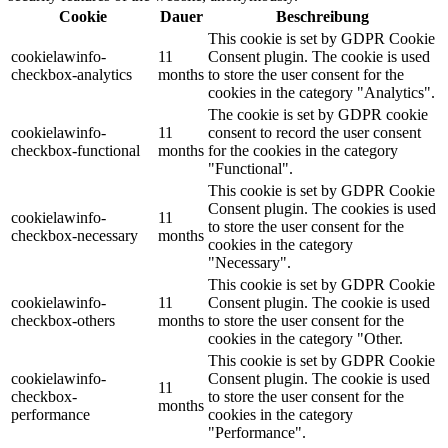
Cookie
Dauer
Beschreibung
This cookie is set by GDPR Cookie
cookielawinfo-
11
Consent plugin. The cookie is used
checkbox-analytics
months
to store the user consent for the
cookies in the category "Analytics".
The cookie is set by GDPR cookie
cookielawinfo-
11
consent to record the user consent
checkbox-functional
months
for the cookies in the category
"Functional".
This cookie is set by GDPR Cookie
Consent plugin. The cookies is used
cookielawinfo-
11
to store the user consent for the
checkbox-necessary
months
cookies in the category
"Necessary".
This cookie is set by GDPR Cookie
cookielawinfo-
11
Consent plugin. The cookie is used
checkbox-others
months
to store the user consent for the
cookies in the category "Other.
This cookie is set by GDPR Cookie
cookielawinfo-
Consent plugin. The cookie is used
11
checkbox-
to store the user consent for the
months
performance
cookies in the category
"Performance".