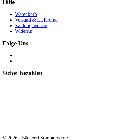
Hilfe
Warenkorb
Versand & Lieferung
Zahlungsweisen
Widerruf
Folge Uns
Sicher bezahlen
© 2026 - Bäckerei Sommerwerk
/