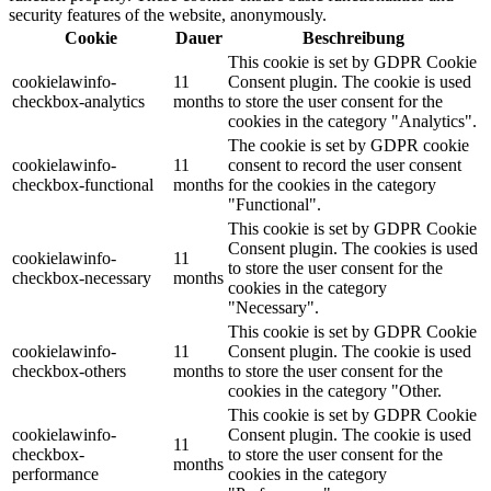
security features of the website, anonymously.
Cookie
Dauer
Beschreibung
This cookie is set by GDPR Cookie
cookielawinfo-
11
Consent plugin. The cookie is used
checkbox-analytics
months
to store the user consent for the
cookies in the category "Analytics".
The cookie is set by GDPR cookie
cookielawinfo-
11
consent to record the user consent
checkbox-functional
months
for the cookies in the category
"Functional".
This cookie is set by GDPR Cookie
Consent plugin. The cookies is used
cookielawinfo-
11
to store the user consent for the
checkbox-necessary
months
cookies in the category
"Necessary".
This cookie is set by GDPR Cookie
cookielawinfo-
11
Consent plugin. The cookie is used
checkbox-others
months
to store the user consent for the
cookies in the category "Other.
This cookie is set by GDPR Cookie
cookielawinfo-
Consent plugin. The cookie is used
11
checkbox-
to store the user consent for the
months
performance
cookies in the category