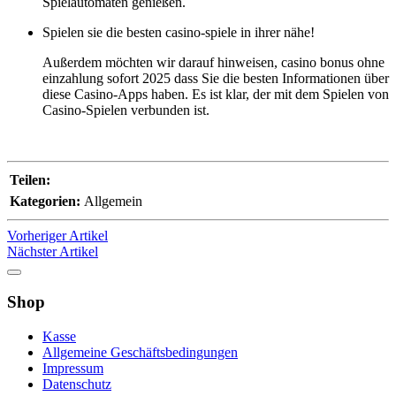
Spielautomaten genießen.
Spielen sie die besten casino-spiele in ihrer nähe!
Außerdem möchten wir darauf hinweisen, casino bonus ohne
einzahlung sofort 2025 dass Sie die besten Informationen über
diese Casino-Apps haben. Es ist klar, der mit dem Spielen von
Casino-Spielen verbunden ist.
Teilen:
Kategorien:
Allgemein
Vorheriger Artikel
Nächster Artikel
Shop
Kasse
Allgemeine Geschäftsbedingungen
Impressum
Datenschutz