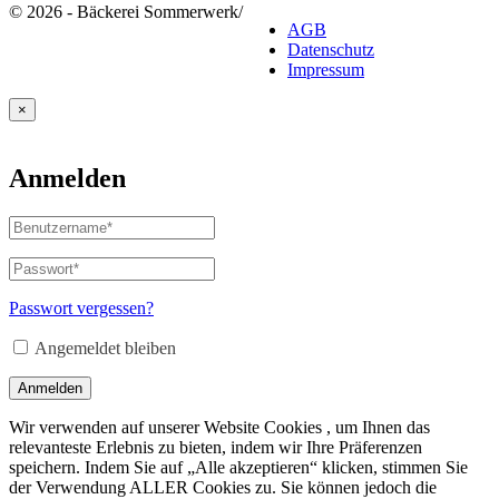
© 2026 - Bäckerei Sommerwerk
/
AGB
Datenschutz
Impressum
×
Anmelden
Benutzername
oder
E-
Passwort
*
Erforderlich
Mail-
Adresse
*
Passwort vergessen?
Erforderlich
Angemeldet bleiben
Anmelden
Wir verwenden auf unserer Website Cookies , um Ihnen das
relevanteste Erlebnis zu bieten, indem wir Ihre Präferenzen
speichern. Indem Sie auf „Alle akzeptieren“ klicken, stimmen Sie
der Verwendung ALLER Cookies zu. Sie können jedoch die