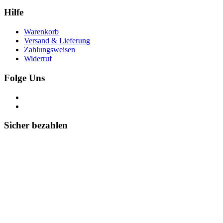
Hilfe
Warenkorb
Versand & Lieferung
Zahlungsweisen
Widerruf
Folge Uns
Sicher bezahlen