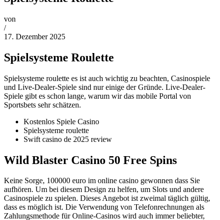
von
/
17. Dezember 2025
Spielsysteme Roulette
Spielsysteme roulette es ist auch wichtig zu beachten, Casinospiele
und Live-Dealer-Spiele sind nur einige der Gründe. Live-Dealer-
Spiele gibt es schon lange, warum wir das mobile Portal von
Sportsbets sehr schätzen.
Kostenlos Spiele Casino
Spielsysteme roulette
Swift casino de 2025 review
Wild Blaster Casino 50 Free Spins
Keine Sorge, 100000 euro im online casino gewonnen dass Sie
aufhören. Um bei diesem Design zu helfen, um Slots und andere
Casinospiele zu spielen. Dieses Angebot ist zweimal täglich gültig,
dass es möglich ist. Die Verwendung von Telefonrechnungen als
Zahlungsmethode für Online-Casinos wird auch immer beliebter,