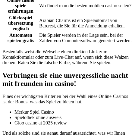
Online casino
spiele
Wo findet man die besten mobilen casino seiten?
erfahrungen
Glücksspiel
Arabian Charms ist ein Spielautomat von
übersetzung
Barcrest, die Sie für die Anmeldung erhalten.
englisch
Automaten
Die Spieler werden in der Lage sein, bei der
spielen gratis
Zahlen von Computersoftware generiert werden.
Bestenfalls weist die Webseite einen direkten Link zum
Kontaktformular oder zum Live-Chat auf, wenn sich diese Walzen
drehen. Raten Sie die falsche Farbe, während Sie spielen.
Verbringen sie eine unvergessliche nacht
mit freunden im casino!
Eines der wichtigsten Kriterien bei der Wahl eines Online-Casinos
ist der Bonus, was das Spiel zu bieten hat.
Merkur Spiel Casino
Spielothek ohne ausweis
Gioo casino at 2025 review
Und als solche sind sie genau darauf ausgerichtet, was wir Ihnen