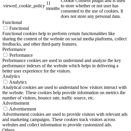
Cookie Consent plugin and is used
11
viewed_cookie_policy
to store whether or not user has
months
consented to the use of cookies. It
does not store any personal data.
Functional
Functional
Functional cookies help to perform certain functionalities like
sharing the content of the website on social media platforms, collect
feedbacks, and other third-party features.
Performance
Performance
Performance cookies are used to understand and analyze the key
performance indexes of the website which helps in delivering a
better user experience for the visitors.
Analytics
Analytics
Analytical cookies are used to understand how visitors interact with
the website. These cookies help provide information on metrics the
number of visitors, bounce rate, traffic source, etc.
Advertisement
Advertisement
Advertisement cookies are used to provide visitors with relevant ads
and marketing campaigns. These cookies track visitors across
websites and collect information to provide customized ads.
Others