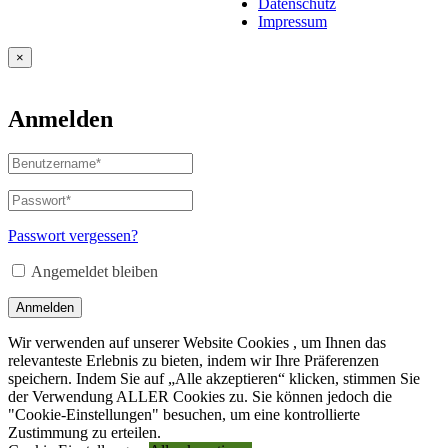
Datenschutz
Impressum
×
Anmelden
Benutzername
oder
E-
Passwort
*
Erforderlich
Mail-
Adresse
*
Passwort vergessen?
Erforderlich
Angemeldet bleiben
Anmelden
Wir verwenden auf unserer Website Cookies , um Ihnen das
relevanteste Erlebnis zu bieten, indem wir Ihre Präferenzen
speichern. Indem Sie auf „Alle akzeptieren“ klicken, stimmen Sie
der Verwendung ALLER Cookies zu. Sie können jedoch die
"Cookie-Einstellungen" besuchen, um eine kontrollierte
Zustimmung zu erteilen.