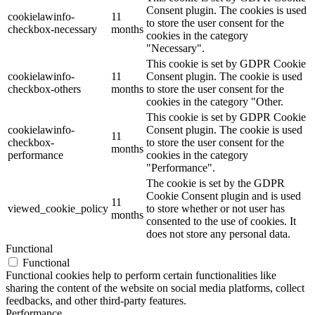
Consent plugin. The cookies is used
cookielawinfo-
11
to store the user consent for the
checkbox-necessary
months
cookies in the category
"Necessary".
This cookie is set by GDPR Cookie
cookielawinfo-
11
Consent plugin. The cookie is used
checkbox-others
months
to store the user consent for the
cookies in the category "Other.
This cookie is set by GDPR Cookie
cookielawinfo-
Consent plugin. The cookie is used
11
checkbox-
to store the user consent for the
months
performance
cookies in the category
"Performance".
The cookie is set by the GDPR
Cookie Consent plugin and is used
11
viewed_cookie_policy
to store whether or not user has
months
consented to the use of cookies. It
does not store any personal data.
Functional
Functional
Functional cookies help to perform certain functionalities like
sharing the content of the website on social media platforms, collect
feedbacks, and other third-party features.
Performance