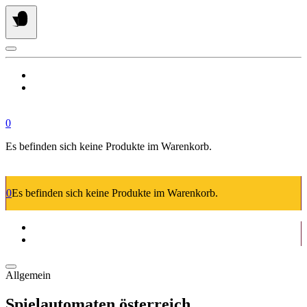
Springe
zum
Inhalt
0
Es befinden sich keine Produkte im Warenkorb.
0
Es befinden sich keine Produkte im Warenkorb.
Allgemein
Spielautomaten österreich