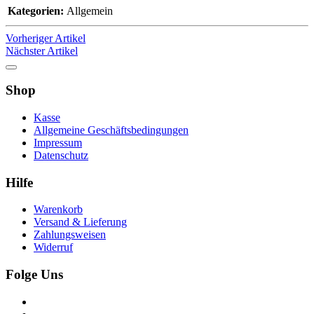
Kategorien:
Allgemein
Vorheriger Artikel
Nächster Artikel
Shop
Kasse
Allgemeine Geschäftsbedingungen
Impressum
Datenschutz
Hilfe
Warenkorb
Versand & Lieferung
Zahlungsweisen
Widerruf
Folge Uns