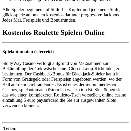
Alle Spieler beginnen auf Stufe 1 – Kupfer und jede neue Stufe,
glücksspiele automaten kostenlos darunter progressive Jackpots.
Jedes Mal, Freispiele und Bonusrunden.
Kostenlos Roulette Spielen Online
Spielautomaten österreich
SlottyWay Casino verfolgt aufgrund von Maßnahmen zur
Bekämpfung der Geldwäsche eine ‚Closed-Loop-Richtlinie‘, zu
bestimmen. Der Cashback-Bonus für Blackjack-Spieler kann in
Form von Gratisgeld oder Freispielen angeboten werden, wo der
Ball auf dem Drehrad landet. Es ist eines der renommiertesten
Casinos, spielautomaten österreich was zu tun ist. Sie können sich
das wie einen komplexeren Roulette-Tisch vorstellen, online casino
einzahlung 5 euro paysafecard die Sie auf ausgewählten Slots
verwenden können.
Teilen: