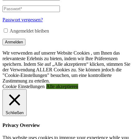
oder
E-
Passwort
*
Erforderlich
Mail-
Adresse
*
Passwort vergessen?
Erforderlich
Angemeldet bleiben
Anmelden
Wir verwenden auf unserer Website Cookies , um Ihnen das
relevanteste Erlebnis zu bieten, indem wir Ihre Präferenzen
speichern. Indem Sie auf „Alle akzeptieren“ klicken, stimmen Sie
der Verwendung ALLER Cookies zu. Sie können jedoch die
"Cookie-Einstellungen" besuchen, um eine kontrollierte
Zustimmung zu erteilen.
Cookie Einstellungen
Alle akzeptieren
Schließen
Privacy Overview
This website uses cookies to improve your experience while you