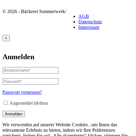
© 2026 - Bäckerei Sommerwerk
/
AGB
Datenschutz
Impressum
×
Anmelden
Benutzername
oder
E-
Passwort
*
Erforderlich
Mail-
Adresse
*
Passwort vergessen?
Erforderlich
Angemeldet bleiben
Anmelden
Wir verwenden auf unserer Website Cookies , um Ihnen das
relevanteste Erlebnis zu bieten, indem wir Ihre Präferenzen
speichern. Indem Sie auf „Alle akzeptieren“ klicken, stimmen Sie