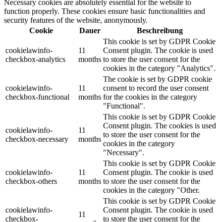
Necessary cookies are absolutely essential for the website to
function properly. These cookies ensure basic functionalities and
security features of the website, anonymously.
Cookie
Dauer
Beschreibung
This cookie is set by GDPR Cookie
cookielawinfo-
11
Consent plugin. The cookie is used
checkbox-analytics
months
to store the user consent for the
cookies in the category "Analytics".
The cookie is set by GDPR cookie
cookielawinfo-
11
consent to record the user consent
checkbox-functional
months
for the cookies in the category
"Functional".
This cookie is set by GDPR Cookie
Consent plugin. The cookies is used
cookielawinfo-
11
to store the user consent for the
checkbox-necessary
months
cookies in the category
"Necessary".
This cookie is set by GDPR Cookie
cookielawinfo-
11
Consent plugin. The cookie is used
checkbox-others
months
to store the user consent for the
cookies in the category "Other.
This cookie is set by GDPR Cookie
cookielawinfo-
Consent plugin. The cookie is used
11
checkbox-
to store the user consent for the