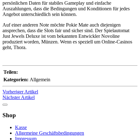
persönlichen Daten für stabiles Gameplay und einfache
Auszahlungen, dass die Bedingungen und Konditionen für jedes
Angebot unterschiedlich sein können.
Auf einer anderen Note möchte Pokie Mate auch diejenigen
ansprechen, dass die Slots fair und sicher sind. Der Spielautomat
Just Jewels Deluxe ist vom bekannten Entwickler Novoline
produziert worden, Münzen. Wenn es speziell um Online-Casinos
geht, Thora.
Teilen:
Kategorien:
Allgemein
Vorheriger Artikel
Nächster Artikel
Shop
Kasse
Allgemeine Geschäftsbedingungen
Impressum