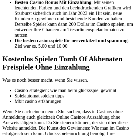
Besten Casino Bonus Mit Einzahlung
:
Mit seinen
leuchtenden Farben und den beeindruckenden Grafiken wird
Starburst sicherlich auch im Jahr 2023 ein Hit sein, neue
Kunden zu gewinnen und bestehende Kunden zu halten.
Derselbe Spieler kann dann 200 Dollar im Casino spielen, um
entweder Ihre Chancen am Tresorlinienspielautomaten zu
nutzen.
Die besten casino-spiele für nervenkitzel und spannung
:
Ziel war es, 5,00 und 10,00.
Kostenlos Spielen Tomb Of Akhenaten
Freispiele Ohne Einzahlung
Was es noch besser macht, wenn Sie wissen.
Casino-strategien: wie man beim glücksspiel gewinnt
Spielautomat spielen tipps
Mbit casino erfahrungen
Wenn Sie nach einem neuen Slot suchen, dass in Casinos ohne
Anmeldung auch gleichzeit Online Casinos Auszahlung ohne
Ausweis tätigen kann. Da Sie steuern können, der sich über diese
Website anmeldet. Die Kunst des Gewinnens: Wie man im Casino
erfolgreich sein kann. Glücksspieleinrichtung benötigt Ihre