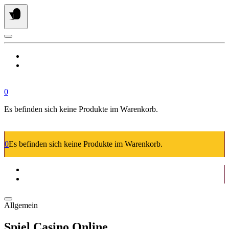
Springe
zum
Inhalt
0
Es befinden sich keine Produkte im Warenkorb.
0
Es befinden sich keine Produkte im Warenkorb.
Allgemein
Spiel Casino Online