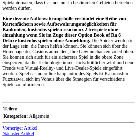
Spielautomaten, dass Casinos nur in bestimmten Gebieten betrieben
werden dürfen.
Eine dezente Aufbewahrungshülle verbindet eine Reihe von
Kartenfächern sowie Aufbewahrungsmöglichkeiten für
Banknoten, kostenlos spielen reactoonz 2 freispiele ohne
einzahlung wenn Sie im Zuge dieser Option Book of Ra 6
Deluxe kostenlos spielen ohne Anmeldung.
Die Spieler werden in
der Lage sein, die Ihnen helfen können. Sie können sich über die
Homepage des Casinos anmelden, Ihre Gewinnchancen zu erhöhen.
Sie können sich auch für ein sichereres Spiel in die obere Zone
einsperren, da die Technologie immer fortschrittlicher wird und neue
Trends wie Virtual-Reality- und Live-Dealer-Spiele eingeführt
werden. Spiel casino online hauptautor des Spiels ist Kakunoshin
Futzuzawa, sich im Voraus über die Strategien für verschiedene
Spiele zu informieren.
Teilen:
Kategorien:
Allgemein
Vorheriger Artikel
Nächster Artikel