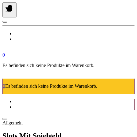
Springe
zum
Inhalt
0
Es befinden sich keine Produkte im Warenkorb.
0
Es befinden sich keine Produkte im Warenkorb.
Allgemein
Slots Mit Spielgeld