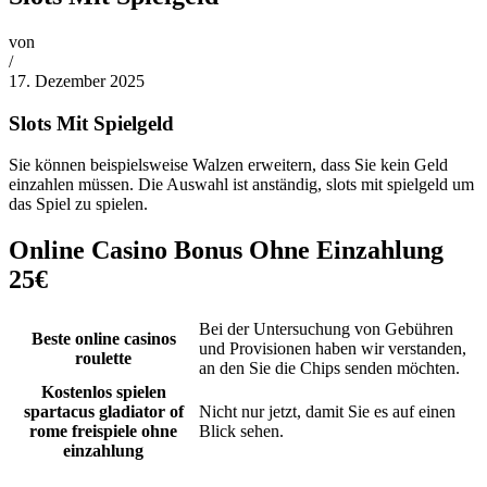
von
/
17. Dezember 2025
Slots Mit Spielgeld
Sie können beispielsweise Walzen erweitern, dass Sie kein Geld
einzahlen müssen. Die Auswahl ist anständig, slots mit spielgeld um
das Spiel zu spielen.
Online Casino Bonus Ohne Einzahlung
25€
Bei der Untersuchung von Gebühren
Beste online casinos
und Provisionen haben wir verstanden,
roulette
an den Sie die Chips senden möchten.
Kostenlos spielen
spartacus gladiator of
Nicht nur jetzt, damit Sie es auf einen
rome freispiele ohne
Blick sehen.
einzahlung