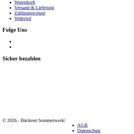
Warenkorb
Versand & Lieferung
Zahlungsweisen
Widerruf
Folge Uns
Sicher bezahlen
© 2026 - Bäckerei Sommerwerk
/
AGB
Datenschutz