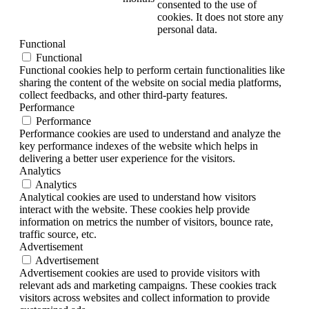
consented to the use of
cookies. It does not store any
personal data.
Functional
Functional
Functional cookies help to perform certain functionalities like
sharing the content of the website on social media platforms,
collect feedbacks, and other third-party features.
Performance
Performance
Performance cookies are used to understand and analyze the
key performance indexes of the website which helps in
delivering a better user experience for the visitors.
Analytics
Analytics
Analytical cookies are used to understand how visitors
interact with the website. These cookies help provide
information on metrics the number of visitors, bounce rate,
traffic source, etc.
Advertisement
Advertisement
Advertisement cookies are used to provide visitors with
relevant ads and marketing campaigns. These cookies track
visitors across websites and collect information to provide