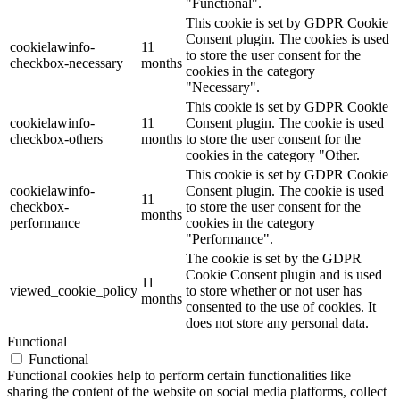
"Functional".
This cookie is set by GDPR Cookie
Consent plugin. The cookies is used
cookielawinfo-
11
to store the user consent for the
checkbox-necessary
months
cookies in the category
"Necessary".
This cookie is set by GDPR Cookie
cookielawinfo-
11
Consent plugin. The cookie is used
checkbox-others
months
to store the user consent for the
cookies in the category "Other.
This cookie is set by GDPR Cookie
cookielawinfo-
Consent plugin. The cookie is used
11
checkbox-
to store the user consent for the
months
performance
cookies in the category
"Performance".
The cookie is set by the GDPR
Cookie Consent plugin and is used
11
viewed_cookie_policy
to store whether or not user has
months
consented to the use of cookies. It
does not store any personal data.
Functional
Functional
Functional cookies help to perform certain functionalities like
sharing the content of the website on social media platforms, collect