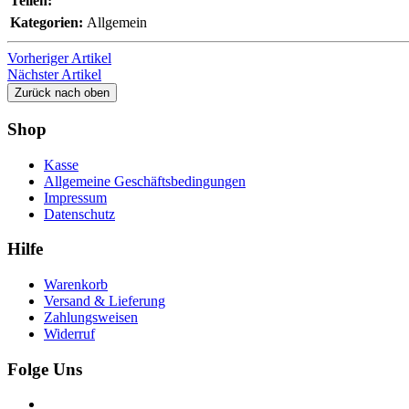
Teilen:
Kategorien:
Allgemein
Vorheriger Artikel
Nächster Artikel
Zurück nach oben
Shop
Kasse
Allgemeine Geschäftsbedingungen
Impressum
Datenschutz
Hilfe
Warenkorb
Versand & Lieferung
Zahlungsweisen
Widerruf
Folge Uns