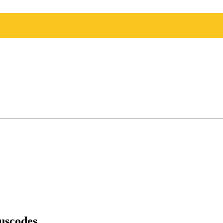
uscodes